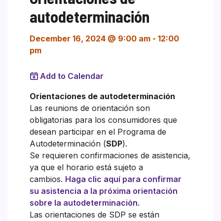
autodeterminación
December 16, 2024 @ 9:00 am
-
12:00
pm
Add to Calendar
Orientaciones de autodeterminación
Las reunions de orientación son
obligatorias para los consumidores que
desean participar en el Programa de
Autodeterminación (
SDP
).
Se requieren confirmaciones de asistencia,
ya que el horario está sujeto a
cambios.
Haga clic aquí para confirmar
su asistencia a la próxima orientación
sobre la autodeterminación
.
Las orientaciones de SDP se están