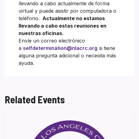
llevando a cabo actualmente de forma
virtual y puede asistir por computadora o
teléfono.
Actualmente no estamos
llevando a cabo estas reuniones en
nuestras oficinas.
Envíe un correo electrónico
a
selfdetermination@nlacrc.org
si tiene
alguna pregunta adicional o necesita más
ayuda.
Related Events