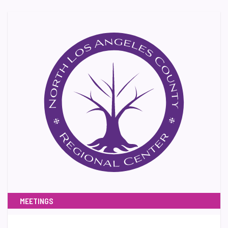
MEETINGS