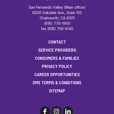
San Fernando Valley (Main office)
9200 Oakdale Ave., Suite 100
Chatsworth, CA 91311
(818) 778-1900
fax (818) 756-6140
CONTACT
SERVICE PROVIDERS
CONSUMERS & FAMILIES
PRIVACY POLICY
CAREER OPPORTUNITIES
SMS TERMS & CONDITIONS
SITEMAP