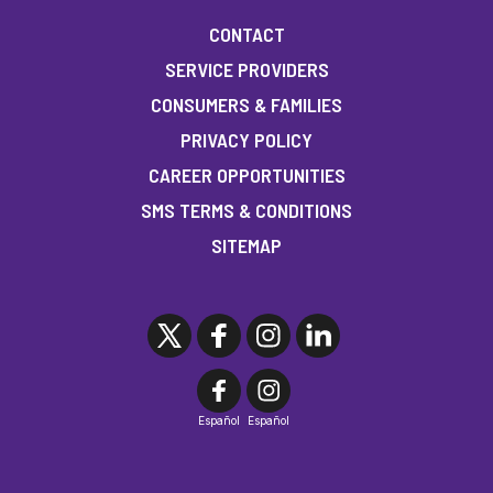
CONTACT
SERVICE PROVIDERS
CONSUMERS & FAMILIES
PRIVACY POLICY
CAREER OPPORTUNITIES
SMS TERMS & CONDITIONS
SITEMAP
Español
Español