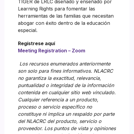
TIGER de LRLC diseñado y enseñado por
Learning Rights para fomentar las
herramientas de las familias que necesitan
abogar con éxito dentro de la educación
especial.
Regístrese aquí
Meeting Registration – Zoom
Los recursos enumerados anteriormente
son solo para fines informativos. NLACRC
no garantiza la exactitud, relevancia,
puntualidad o integridad de la información
contenida en cualquier sitio web vinculado.
Cualquier referencia a un producto,
proceso o servicio específico no
constituye ni implica un respaldo por parte
del NLACRC del producto, servicio o
proveedor. Los puntos de vista y opiniones