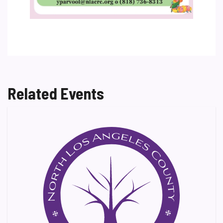
Related Events