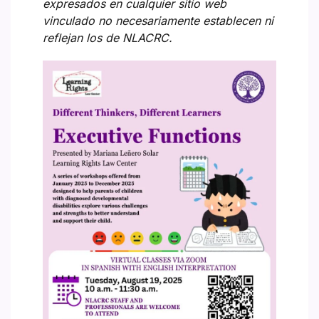
expresados en cualquier sitio web
vinculado no necesariamente establecen ni
reflejan los de NLACRC.