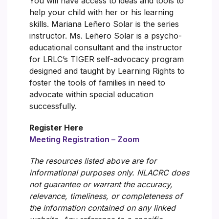
You will have access to ideas and tools to
help your child with her or his learning
skills. Mariana Leñero Solar is the series
instructor. Ms. Leñero Solar is a psycho-
educational consultant and the instructor
for LRLC’s TIGER self-advocacy program
designed and taught by Learning Rights to
foster the tools of families in need to
advocate within special education
successfully.
Register Here
Meeting Registration – Zoom
The resources listed above are for
informational purposes only. NLACRC does
not guarantee or warrant the accuracy,
relevance, timeliness, or completeness of
the information contained on any linked