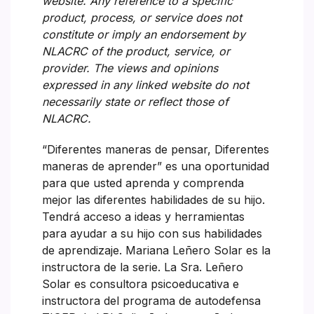
website. Any reference to a specific
product, process, or service does not
constitute or imply an endorsement by
NLACRC of the product, service, or
provider. The views and opinions
expressed in any linked website do not
necessarily state or reflect those of
NLACRC.
“Diferentes maneras de pensar, Diferentes
maneras de aprender” es una oportunidad
para que usted aprenda y comprenda
mejor las diferentes habilidades de su hijo.
Tendrá acceso a ideas y herramientas
para ayudar a su hijo con sus habilidades
de aprendizaje. Mariana Leñero Solar es la
instructora de la serie. La Sra. Leñero
Solar es consultora psicoeducativa e
instructora del programa de autodefensa