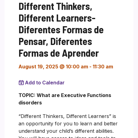
Different Thinkers,
Different Learners-
Diferentes Formas de
Pensar, Diferentes
Formas de Aprender
August 19, 2025 @ 10:00 am
-
11:30 am
Add to Calendar
TOPIC: What are Executive Functions
disorders
“Different Thinkers, Different Learners” is
an opportunity for you to learn and better
understand your child’s different abilities.