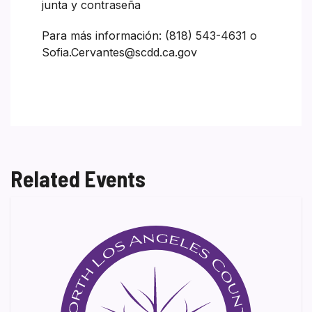
junta y contraseña
Para más información: (818) 543-4631 o
Sofia.Cervantes@scdd.ca.gov
Related Events