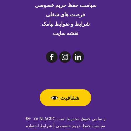
سیاست حفظ حریم خصوصی
فرصت های شغلی
شرایط و ضوابط پیامک
نقشه سایت
شفافیت
©۲۰۲۵ NLACRC و تمامی حقوق محفوظ است
سیاست حفظ حریم خصوصی | شرایط استفاده