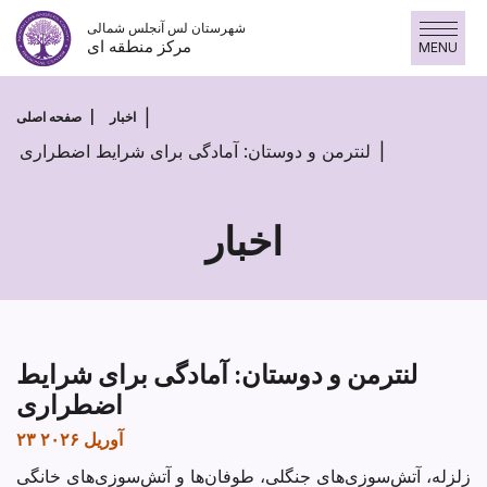
پرش
شهرستان لس آنجلس شمالی
به
مرکز منطقه ای
MENU
محتوا
اخبار
صفحه اصلی
لنترمن و دوستان: آمادگی برای شرایط اضطراری
اخبار
لنترمن و دوستان: آمادگی برای شرایط
اضطراری
۲۳ آوریل ۲۰۲۶
زلزله، آتش‌سوزی‌های جنگلی، طوفان‌ها و آتش‌سوزی‌های خانگی