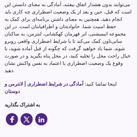
می‌توانند بدون هشدار اتفاق بیفتند. آمادگی به معنای دانستن این
است که قبل، حین و بعد از یک وضعیت اضطراری چه کاری باید
انجام دهید. همچنین به معنای داشتن برنامه‌ای برای کمک به
حفظ امنیت شما، خانواده‌تان و اطرافیانتان است. در این
مجموعه انیمیشنی، ابر قهرمان کهکشانی، لنترمن، به ساکنان
سانی‌تاون کمک می‌کند تا با شرایط اضطراری واقعی روبرو
شوند. شما یاد خواهید گرفت که چگونه از قبل آماده شوید، با
خیال راحت محل را تخلیه کنید، در محل پناه بگیرید و در صورت
وقوع یک وضعیت اضطراری با اعتماد به نفس واکنش نشان
دهید.
اینجا تماشا کنید:
آمادگی در شرایط اضطراری | لانترمن و
دوستان
به اشتراک بگذارید