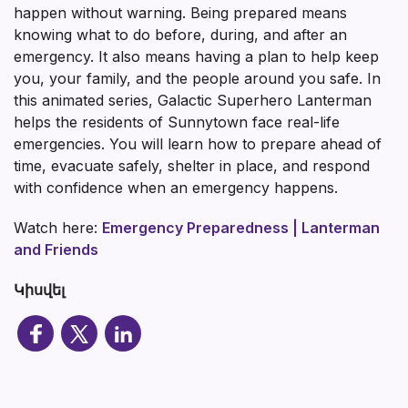
happen without warning. Being prepared means
knowing what to do before, during, and after an
emergency. It also means having a plan to help keep
you, your family, and the people around you safe. In
this animated series, Galactic Superhero Lanterman
helps the residents of Sunnytown face real-life
emergencies. You will learn how to prepare ahead of
time, evacuate safely, shelter in place, and respond
with confidence when an emergency happens.
Watch here:
Emergency Preparedness | Lanterman
and Friends
Կիսվել