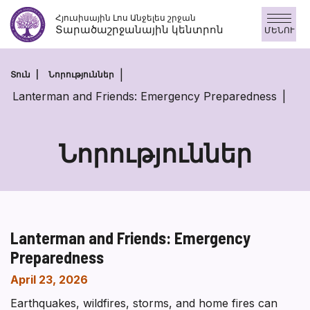
Անցնել
Հյուսիսային Լոս Անջելես շրջան
բովանդակությանը
Տարածաշրջանային կենտրոն
ՄԵՆՈՒ
Տուն
Նորություններ
Lanterman and Friends: Emergency Preparedness
Նորություններ
Lanterman and Friends: Emergency
Preparedness
April 23, 2026
Earthquakes, wildfires, storms, and home fires can