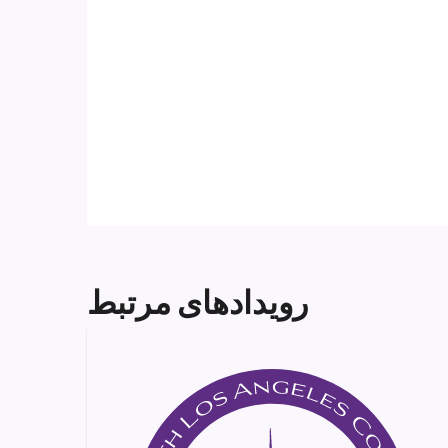
رویدادهای مرتبط