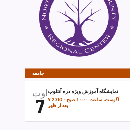
جامعه
اوت
نمایشگاه آموزش ویژه دره آنتلوپ
7
۷ آگوست، ساعت ۱۰:۰۰ صبح
-
2:00
بعد از ظهر