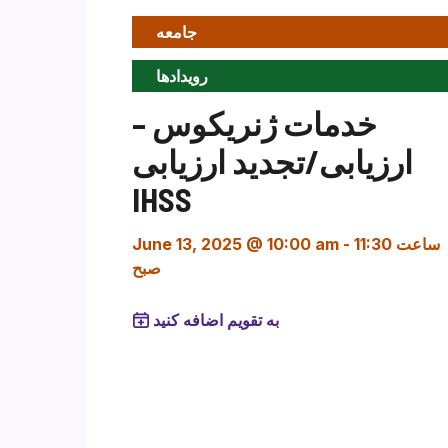
جامعه
رویدادها
خدمات ژنریکوس –
ارزیابی/تجدید ارزیابی
IHSS
ساعت 11:30
-
June 13, 2025 @ 10:00 am
صبح
به تقویم اضافه کنید