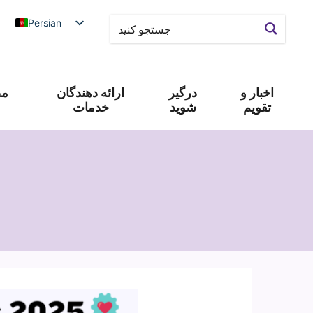
Persian
اخبار و
درگیر
ارائه دهندگان
مص
تقویم
شوید
خدمات