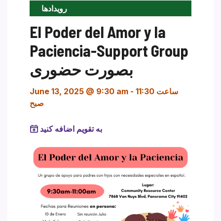
رویدادها
El Poder del Amor y la
Paciencia-Support Group
بصورت حضوری
ساعت 11:30
-
June 13, 2025 @ 9:30 am
صبح
به تقویم اضافه کنید