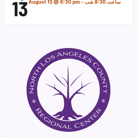
13
ساعت 8:30 شب
-
August 13 @ 6:30 pm