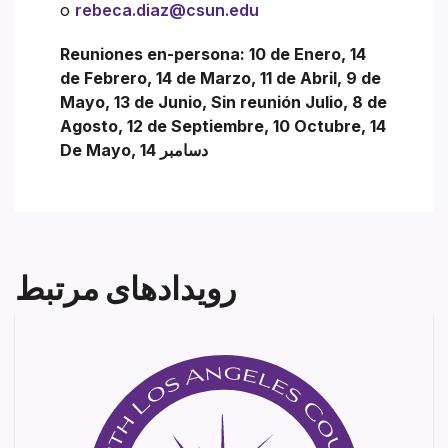
o
rebeca.diaz@csun.edu
Reuniones en-persona: 10 de Enero, 14
de Febrero, 14 de Marzo, 11 de Abril, 9 de
Mayo, 13 de Junio, Sin reunión Julio, 8 de
Agosto, 12 de Septiembre, 10 Octubre, 14
De Mayo, 14 دسامبر
رویدادهای مرتبط