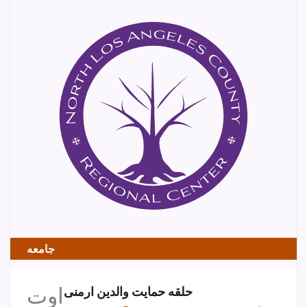
جامعه
اوت
حلقه حمایت والدین ارمنی