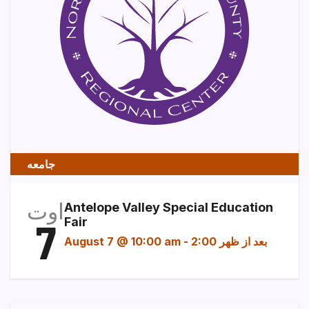
جامعه
اوت
Antelope Valley Special Education
7
Fair
2:00 بعد از ظهر
-
August 7 @ 10:00 am