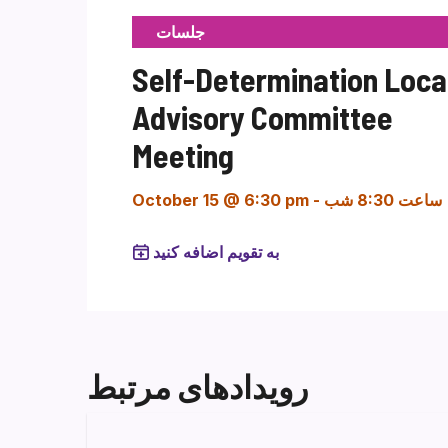
جلسات
Self-Determination Loca
Advisory Committee
Meeting
ساعت 8:30 شب
-
October 15 @ 6:30 pm
به تقویم اضافه کنید
رویدادهای مرتبط