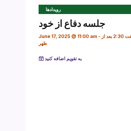
رویدادها
جلسه دفاع از خود
ساعت 2:30 بعد از
-
June 17, 2025 @ 11:00 am
ظهر
به تقویم اضافه کنید