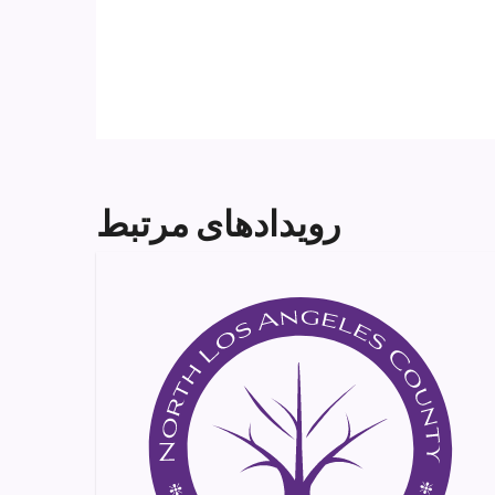
رویدادهای مرتبط