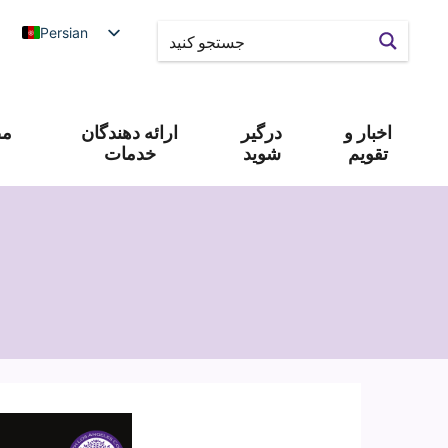
Persian
اخبار و
درگیر
ارائه دهندگان
مص
تقویم
شوید
خدمات