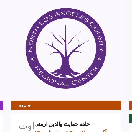
جامعه
اوت
حلقه حمایت والدین ارمنی