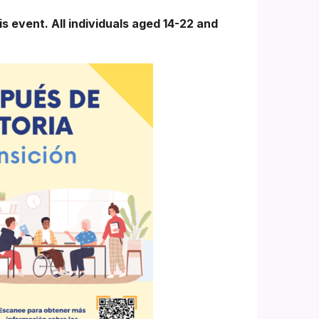
is event. All individuals aged 14-22 and