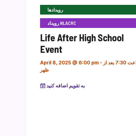
رویدادها
رویداد NLACRC
Life After High School
Event
ساعت 7:30 بعد از
-
April 8, 2025 @ 6:00 pm
ظهر
به تقویم اضافه کنید