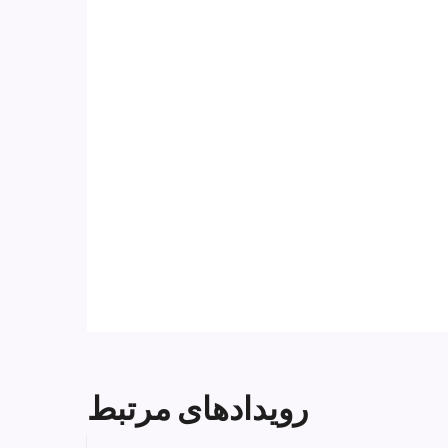
رویدادهای مرتبط