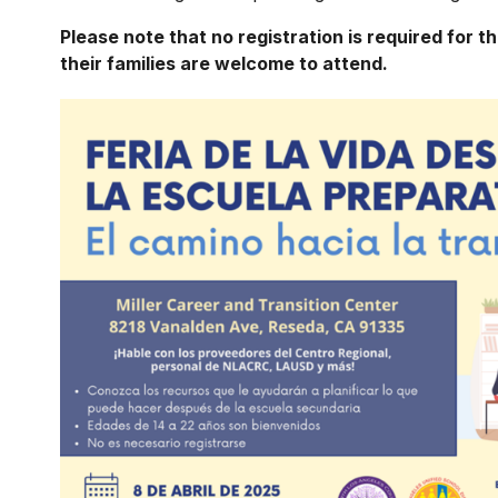
Please note that no registration is required for th
their families are welcome to attend.