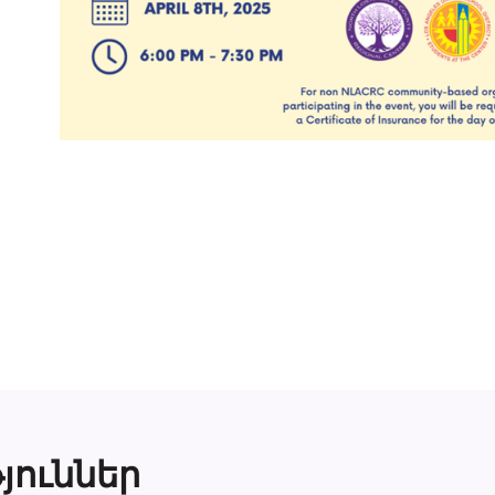
յուններ