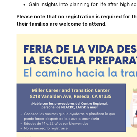
Gain insights into planning for life after high s
Please note that no registration is required for th
their families are welcome to attend.