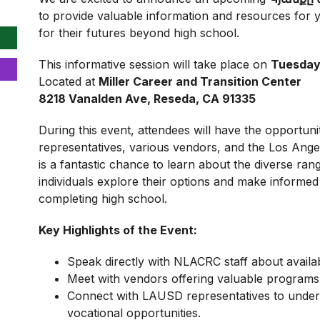
to provide valuable information and resources for 
for their futures beyond high school.
This informative session will take place on
Tuesday,
Located at
Miller Career and Transition Center
8218 Vanalden Ave, Reseda, CA 91335
During this event, attendees will have the opportuni
representatives, various vendors, and the Los Ange
is a fantastic chance to learn about the diverse ran
individuals explore their options and make informed 
completing high school.
Key Highlights of the Event:
Speak directly with NLACRC staff about availa
Meet with vendors offering valuable programs
Connect with LAUSD representatives to under
vocational opportunities.