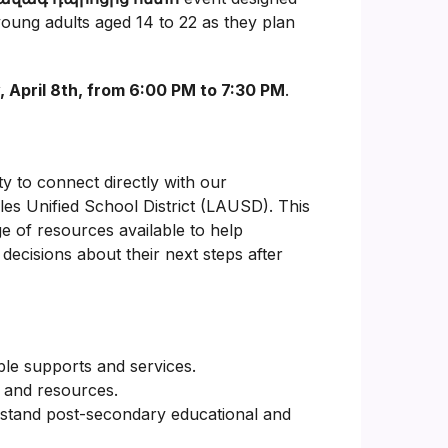
young adults aged 14 to 22 as they plan
 April 8th, from 6:00 PM to 7:30 PM
.
ty to connect directly with our
les Unified School District (LAUSD). This
ge of resources available to help
decisions about their next steps after
ble supports and services.
 and resources.
stand post-secondary educational and