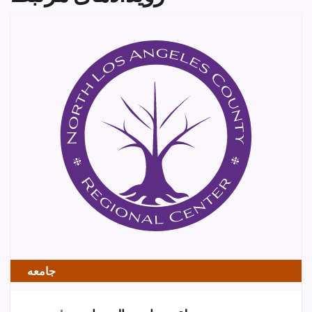
جامعه