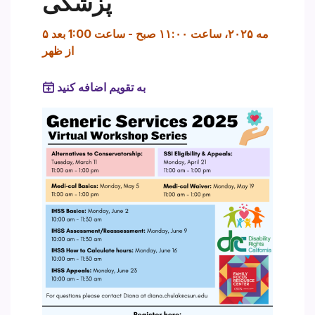
پزشکی
۵ مه ۲۰۲۵، ساعت ۱۱:۰۰ صبح
-
ساعت 1:00 بعد
از ظهر
به تقویم اضافه کنید