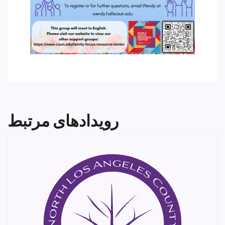
رویدادهای مرتبط