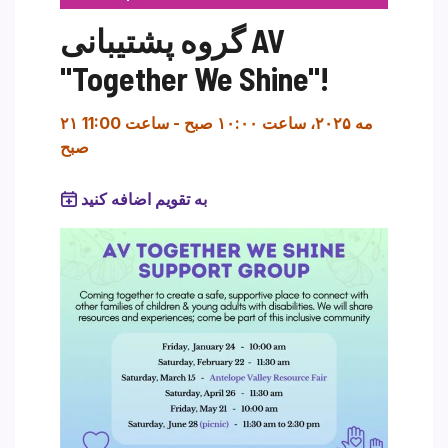
گروه پشتیبانی AV
"Together We Shine"!
۲۱ مه ۲۰۲۵، ساعت ۱۰:۰۰ صبح
-
ساعت 11:00
صبح
به تقویم اضافه کنید