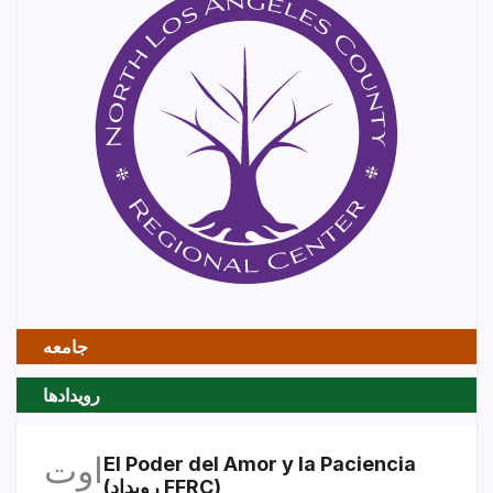
جامعه
رویدادها
اوت
El Poder del Amor y la Paciencia
(رویداد FFRC)