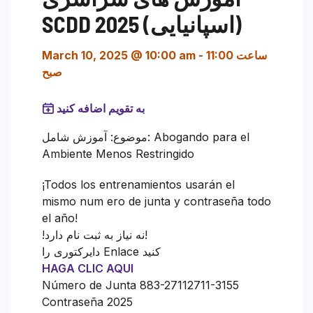
SCDD 2025 (اسپانیایی)
ساعت 11:00
-
March 10, 2025 @ 10:00 am
صبح
به تقویم اضافه کنید
موضوع: آموزش شامل: Abogando para el
Ambiente Menos Restringido
¡Todos los entrenamientos usarán el
mismo num ero de junta y contraseña todo
el año!
!نه نیاز به ثبت نام دارد!
دایرکتوری را Enlace کنید
HAGA CLIC AQUI
Número de Junta 883-27112711-3155
Contraseña 2025