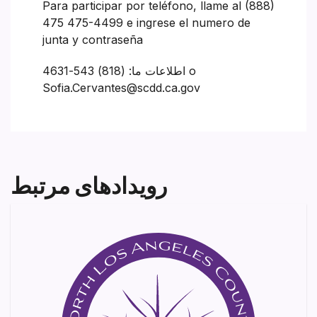
Para participar por teléfono, llame al (888)
475 475-4499 e ingrese el numero de
junta y contraseña
اطلاعات ما: (818) 543-4631 o
Sofia.Cervantes@scdd.ca.gov
رویدادهای مرتبط