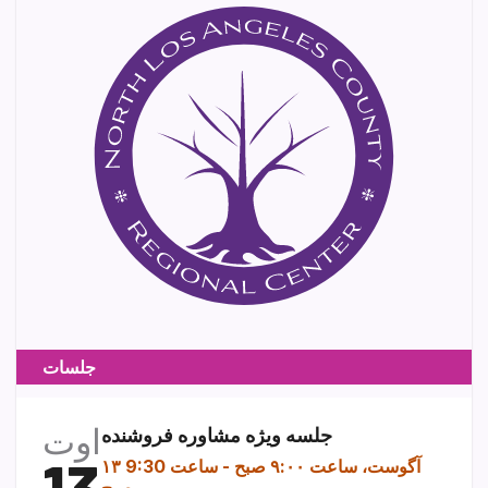
جلسات
اوت
جلسه ویژه مشاوره فروشنده
۱۳ آگوست، ساعت ۹:۰۰ صبح
-
ساعت 9:30
صبح