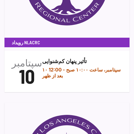
رویداد NLACRC
سپتامبر
تأثیر پنهان کم‌شنوایی
10
۱۰ سپتامبر، ساعت ۱۰:۰۰ صبح
-
12:00
بعد از ظهر