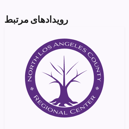
رویدادهای مرتبط