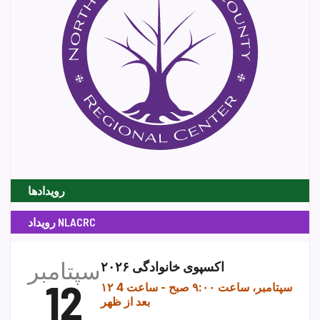
رویدادها
رویداد NLACRC
سپتامبر
اکسپوی خانوادگی ۲۰۲۶
12
۱۲ سپتامبر، ساعت ۹:۰۰ صبح
-
ساعت 4
بعد از ظهر