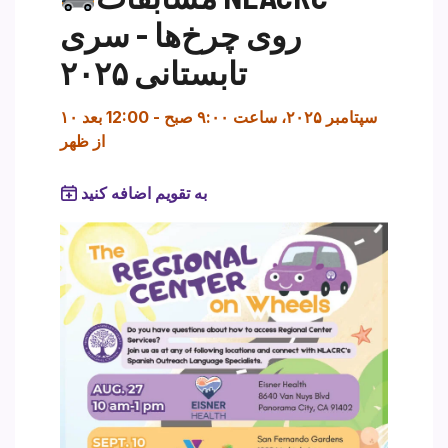
روی چرخ‌ها - سری
تابستانی ۲۰۲۵
۱۰ سپتامبر ۲۰۲۵، ساعت ۹:۰۰ صبح
-
12:00 بعد
از ظهر
به تقویم اضافه کنید