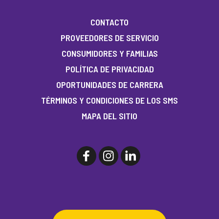
CONTACTO
PROVEEDORES DE SERVICIO
CONSUMIDORES Y FAMILIAS
POLÍTICA DE PRIVACIDAD
OPORTUNIDADES DE CARRERA
TÉRMINOS Y CONDICIONES DE LOS SMS
MAPA DEL SITIO