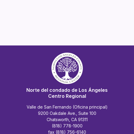
Norte del condado de Los Ángeles
Centro Regional
Valle de San Fernando (Oficina principal)
9200 Oakdale Ave., Suite 100
Chatsworth, CA 91311
(818) 778-1900
fax (818) 756-6140