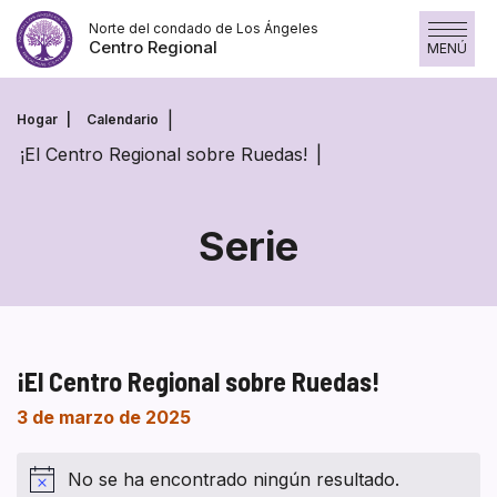
Saltar
Norte del condado de Los Ángeles
al
Centro Regional
MENÚ
contenido
Hogar
Calendario
¡El Centro Regional sobre Ruedas!
Serie
¡El Centro Regional sobre Ruedas!
3 de marzo de 2025
No se ha encontrado ningún resultado.