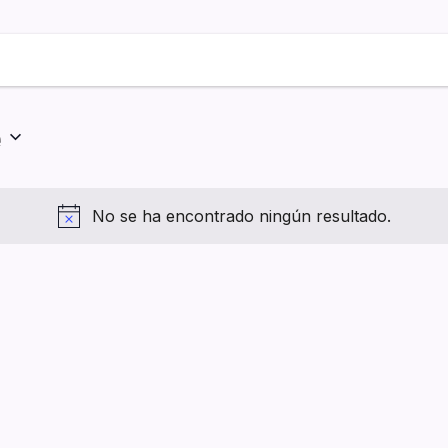
e
No se ha encontrado ningún resultado.