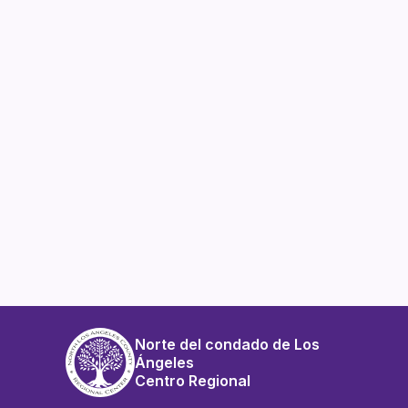
Norte del condado de Los
Ángeles
Centro Regional