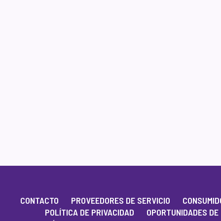
CONTACTO
PROVEEDORES DE SERVICIO
CONSUMIDO
POLÍTICA DE PRIVACIDAD
OPORTUNIDADES DE