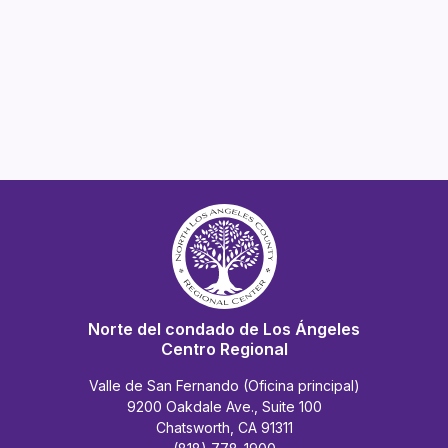
Norte del condado de Los Ángeles
Centro Regional
Valle de San Fernando (Oficina principal)
9200 Oakdale Ave., Suite 100
Chatsworth, CA 91311