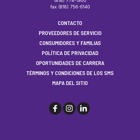
(818) 778-1900
fax (818) 756-6140
CONTACTO
PROVEEDORES DE SERVICIO
CONSUMIDORES Y FAMILIAS
POLÍTICA DE PRIVACIDAD
OPORTUNIDADES DE CARRERA
TÉRMINOS Y CONDICIONES DE LOS SMS
MAPA DEL SITIO