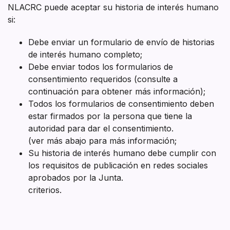
NLACRC puede aceptar su historia de interés humano
si:
Debe enviar un formulario de envío de historias
de interés humano completo;
Debe enviar todos los formularios de
consentimiento requeridos (consulte a
continuación para obtener más información);
Todos los formularios de consentimiento deben
estar firmados por la persona que tiene la
autoridad para dar el consentimiento.
(ver más abajo para más información;
Su historia de interés humano debe cumplir con
los requisitos de publicación en redes sociales
aprobados por la Junta.
criterios.