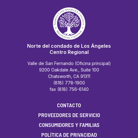
Norte del condado de Los Ángeles
Centro Regional
Valle de San Fernando (Oficina principal)
9200 Oakdale Ave., Suite 100
Chatsworth, CA 91311
(818) 778-1900
fax (818) 756-6140
CONTACTO
PROVEEDORES DE SERVICIO
CONSUMIDORES Y FAMILIAS
POLÍTICA DE PRIVACIDAD