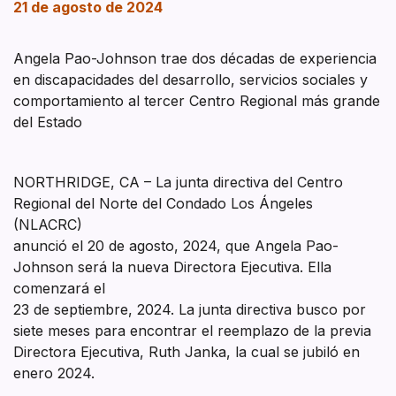
21 de agosto de 2024
Angela Pao-Johnson trae dos décadas de experiencia
en discapacidades del desarrollo, servicios sociales y
comportamiento al tercer Centro Regional más grande
del Estado
NORTHRIDGE, CA – La junta directiva del Centro
Regional del Norte del Condado Los Ángeles
(NLACRC)
anunció el 20 de agosto, 2024, que Angela Pao-
Johnson será la nueva Directora Ejecutiva. Ella
comenzará el
23 de septiembre, 2024. La junta directiva busco por
siete meses para encontrar el reemplazo de la previa
Directora Ejecutiva, Ruth Janka, la cual se jubiló en
enero 2024.