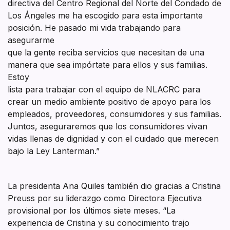
directiva del Centro Regional del Norte del Condado de
Los Ángeles me ha escogido para esta importante
posición. He pasado mi vida trabajando para
asegurarme
que la gente reciba servicios que necesitan de una
manera que sea impórtate para ellos y sus familias.
Estoy
lista para trabajar con el equipo de NLACRC para
crear un medio ambiente positivo de apoyo para los
empleados, proveedores, consumidores y sus familias.
Juntos, aseguraremos que los consumidores vivan
vidas llenas de dignidad y con el cuidado que merecen
bajo la Ley Lanterman.”
La presidenta Ana Quiles también dio gracias a Cristina
Preuss por su liderazgo como Directora Ejecutiva
provisional por los últimos siete meses. “La
experiencia de Cristina y su conocimiento trajo