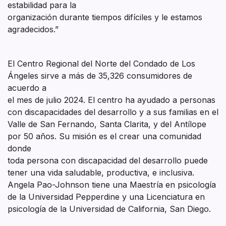
estabilidad para la
organización durante tiempos difíciles y le estamos
agradecidos.”
El Centro Regional del Norte del Condado de Los
Ángeles sirve a más de 35,326 consumidores de
acuerdo a
el mes de julio 2024. El centro ha ayudado a personas
con discapacidades del desarrollo y a sus familias en el
Valle de San Fernando, Santa Clarita, y del Antílope
por 50 años. Su misión es el crear una comunidad
donde
toda persona con discapacidad del desarrollo puede
tener una vida saludable, productiva, e inclusiva.
Angela Pao-Johnson tiene una Maestría en psicología
de la Universidad Pepperdine y una Licenciatura en
psicología de la Universidad de California, San Diego.