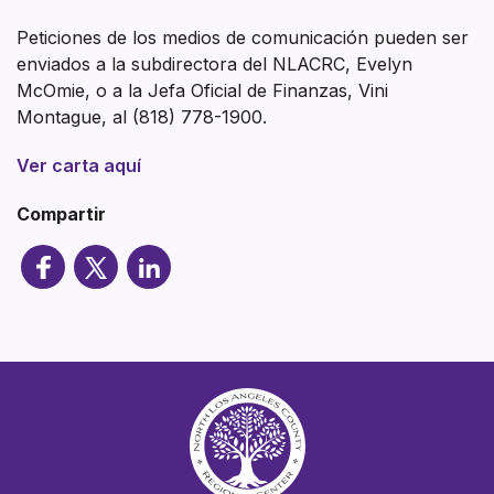
Peticiones de los medios de comunicación pueden ser
enviados a la subdirectora del NLACRC, Evelyn
McOmie, o a la Jefa Oficial de Finanzas, Vini
Montague, al (818) 778-1900.
Ver carta aquí
Compartir