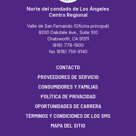
Norte del condado de Los Ángeles
Centro Regional
Valle de San Fernando (Oficina principal)
9200 Oakdale Ave., Suite 100
Chatsworth, CA 91311
(818) 778-1900
fax (818) 756-6140
CONTACTO
PROVEEDORES DE SERVICIO
CONSUMIDORES Y FAMILIAS
POLÍTICA DE PRIVACIDAD
OPORTUNIDADES DE CARRERA
TÉRMINOS Y CONDICIONES DE LOS SMS
MAPA DEL SITIO