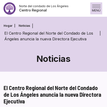
Saltar
Norte del condado de Los Ángeles
al
Centro Regional
MENÚ
contenido
Hogar
Noticias
El Centro Regional del Norte del Condado de Los
Ángeles anuncia la nueva Directora Ejecutiva
Noticias
El Centro Regional del Norte del Condado
de Los Ángeles anuncia la nueva Directora
Ejecutiva