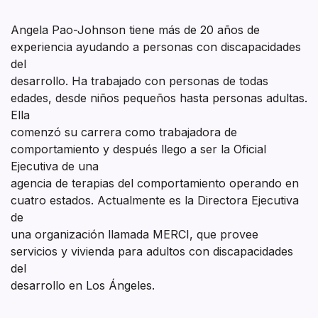
Angela Pao-Johnson tiene más de 20 años de
experiencia ayudando a personas con discapacidades
del
desarrollo. Ha trabajado con personas de todas
edades, desde niños pequeños hasta personas adultas.
Ella
comenzó su carrera como trabajadora de
comportamiento y después llego a ser la Oficial
Ejecutiva de una
agencia de terapias del comportamiento operando en
cuatro estados. Actualmente es la Directora Ejecutiva
de
una organización llamada MERCI, que provee
servicios y vivienda para adultos con discapacidades
del
desarrollo en Los Ángeles.