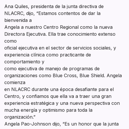
Ana Quiles, presidenta de la junta directiva de
NLACRC, dijo, “Estamos contentos de dar la
bienvenida a
Angela a nuestro Centro Regional como la nueva
Directora Ejecutiva. Ella trae conocimiento extenso
como
oficial ejecutiva en el sector de servicios sociales, y
experiencia clínica como practicante de
comportamiento y
como ejecutiva de manejo de programas de
organizaciones como Blue Cross, Blue Shield. Angela
comienza
en NLACRC durante una época desafiante para el
Centro, y confiamos que ella va a traer una gran
experiencia estratégica y una nueva perspectiva con
mucha energía y optimismo para toda la
organización.”
Angela Pao-Johnson dijo, “Es un honor que la junta