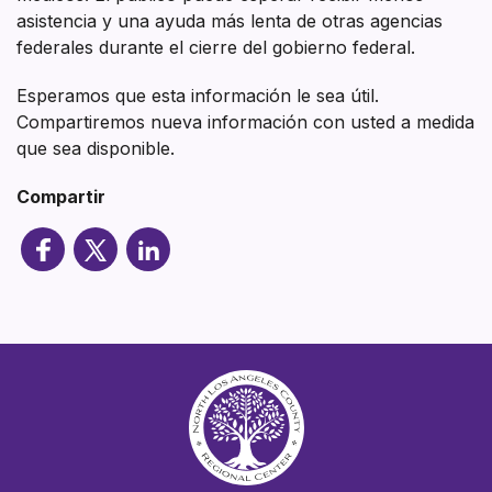
asistencia y una ayuda más lenta de otras agencias
federales durante el cierre del gobierno federal.
Esperamos que esta información le sea útil.
Compartiremos nueva información con usted a medida
que sea disponible.
Compartir