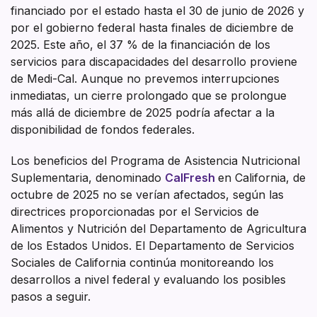
financiado por el estado hasta el 30 de junio de 2026 y
por el gobierno federal hasta finales de diciembre de
2025. Este año, el 37 % de la financiación de los
servicios para discapacidades del desarrollo proviene
de Medi-Cal. Aunque no prevemos interrupciones
inmediatas, un cierre prolongado que se prolongue
más allá de diciembre de 2025 podría afectar a la
disponibilidad de fondos federales.
Los beneficios del Programa de Asistencia Nutricional
Suplementaria, denominado
CalFresh
en California, de
octubre de 2025 no se verían afectados, según las
directrices proporcionadas por el Servicios de
Alimentos y Nutrición del Departamento de Agricultura
de los Estados Unidos. El Departamento de Servicios
Sociales de California continúa monitoreando los
desarrollos a nivel federal y evaluando los posibles
pasos a seguir.