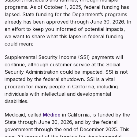
programs. As of October 1, 2025, federal funding has
lapsed. State funding for the Department’s programs
already has been approved through June 30, 2026. In
an effort to keep you informed of potential impacts,
we want to share what this lapse in federal funding
could mean:
Supplemental Security Income (SSI) payments will
continue, although customer service at the Social
Security Administration could be impacted. SSI is not
impacted by the federal shutdown. SSI is a vital
program for many people in California, including
individuals with intellectual and developmental
disabilities.
Medicaid, called
Médico
in California, is funded by the
State through June 30, 2026, and by the federal
government through the end of December 2025. This
year, 37 percent of the funding for developmental