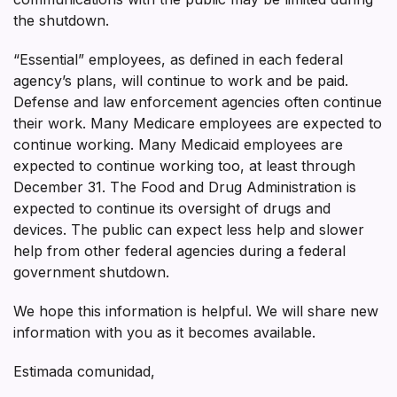
the shutdown.
“Essential” employees, as defined in each federal
agency’s plans, will continue to work and be paid.
Defense and law enforcement agencies often continue
their work. Many Medicare employees are expected to
continue working. Many Medicaid employees are
expected to continue working too, at least through
December 31. The Food and Drug Administration is
expected to continue its oversight of drugs and
devices. The public can expect less help and slower
help from other federal agencies during a federal
government shutdown.
We hope this information is helpful. We will share new
information with you as it becomes available.
Estimada comunidad,