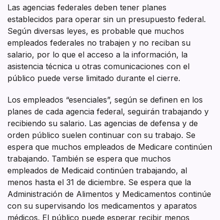
Las agencias federales deben tener planes
establecidos para operar sin un presupuesto federal.
Según diversas leyes, es probable que muchos
empleados federales no trabajen y no reciban su
salario, por lo que el acceso a la información, la
asistencia técnica u otras comunicaciones con el
público puede verse limitado durante el cierre.
Los empleados “esenciales”, según se definen en los
planes de cada agencia federal, seguirán trabajando y
recibiendo su salario. Las agencias de defensa y de
orden público suelen continuar con su trabajo. Se
espera que muchos empleados de Medicare continúen
trabajando. También se espera que muchos
empleados de Medicaid continúen trabajando, al
menos hasta el 31 de diciembre. Se espera que la
Administración de Alimentos y Medicamentos continúe
con su supervisando los medicamentos y aparatos
médicos. El público puede esperar recibir menos