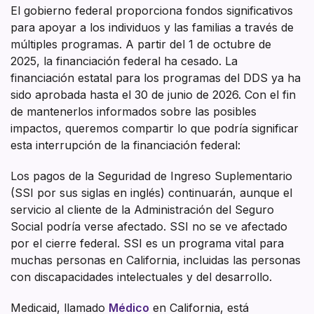
El gobierno federal proporciona fondos significativos
para apoyar a los individuos y las familias a través de
múltiples programas. A partir del 1 de octubre de
2025, la financiación federal ha cesado. La
financiación estatal para los programas del DDS ya ha
sido aprobada hasta el 30 de junio de 2026. Con el fin
de mantenerlos informados sobre las posibles
impactos, queremos compartir lo que podría significar
esta interrupción de la financiación federal:
Los pagos de la Seguridad de Ingreso Suplementario
(SSI por sus siglas en inglés) continuarán, aunque el
servicio al cliente de la Administración del Seguro
Social podría verse afectado. SSI no se ve afectado
por el cierre federal. SSI es un programa vital para
muchas personas en California, incluidas las personas
con discapacidades intelectuales y del desarrollo.
Medicaid, llamado
Médico
en California, está