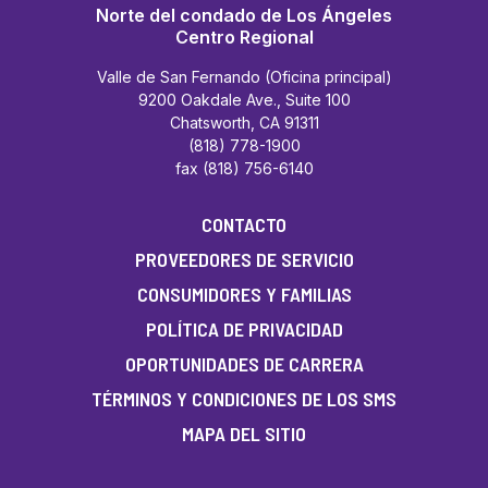
Norte del condado de Los Ángeles
Centro Regional
Valle de San Fernando (Oficina principal)
9200 Oakdale Ave., Suite 100
Chatsworth, CA 91311
(818) 778-1900
fax (818) 756-6140
CONTACTO
PROVEEDORES DE SERVICIO
CONSUMIDORES Y FAMILIAS
POLÍTICA DE PRIVACIDAD
OPORTUNIDADES DE CARRERA
TÉRMINOS Y CONDICIONES DE LOS SMS
MAPA DEL SITIO