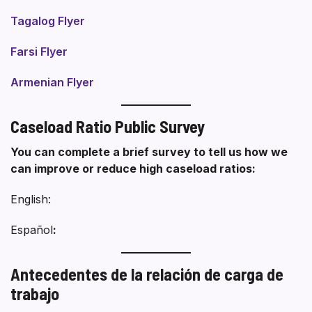
Tagalog Flyer
Farsi Flyer
Armenian Flyer
Caseload Ratio Public Survey
You can complete a brief survey to tell us how we
can improve or reduce high caseload ratios:
English:
Español
:
Antecedentes de la relación de carga de
trabajo