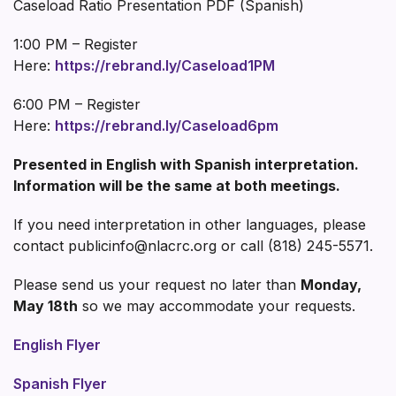
Caseload Ratio Presentation PDF (Spanish)
1:00 PM – Register
Here:
https://rebrand.ly/Caseload1PM
6:00 PM – Register
Here:
https://rebrand.ly/Caseload6pm
Presented in English with Spanish interpretation.
Information will be the same at both meetings.
If you need interpretation in other languages, please
contact publicinfo@nlacrc.org or call (818) 245-5571.
Please send us your request no later than
Monday,
May 18th
so we may accommodate your requests.
English Flyer
Spanish Flyer