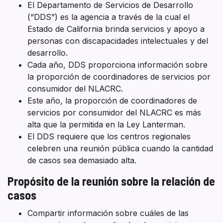
El Departamento de Servicios de Desarrollo
(“DDS”) es la agencia a través de la cual el
Estado de California brinda servicios y apoyo a
personas con discapacidades intelectuales y del
desarrollo.
Cada año, DDS proporciona información sobre
la proporción de coordinadores de servicios por
consumidor del NLACRC.
Este año, la proporción de coordinadores de
servicios por consumidor del NLACRC es más
alta que la permitida en la Ley Lanterman.
El DDS requiere que los centros regionales
celebren una reunión pública cuando la cantidad
de casos sea demasiado alta.
Propósito de la reunión sobre la relación de
casos
Compartir información sobre cuáles de las