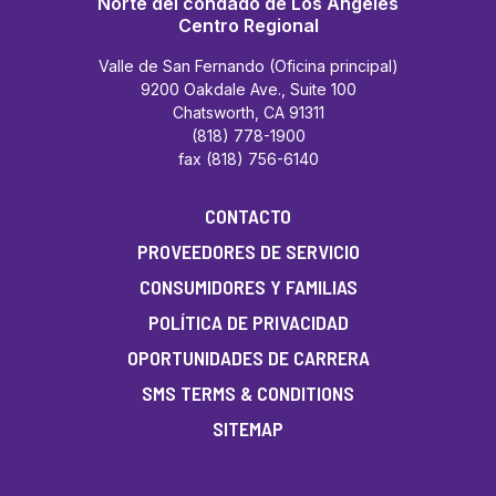
Norte del condado de Los Ángeles
Centro Regional
Valle de San Fernando (Oficina principal)
9200 Oakdale Ave., Suite 100
Chatsworth, CA 91311
(818) 778-1900
fax (818) 756-6140
CONTACTO
PROVEEDORES DE SERVICIO
CONSUMIDORES Y FAMILIAS
POLÍTICA DE PRIVACIDAD
OPORTUNIDADES DE CARRERA
SMS TERMS & CONDITIONS
SITEMAP