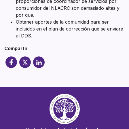
proporciones de coordinador de servicios por
consumidor del NLACRC son demasiado altas y
por qué.
Obtener aportes de la comunidad para ser
incluidos en el plan de corrección que se enviará
al DDS.
Compartir