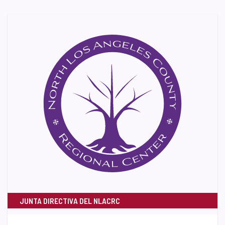
JUNTA DIRECTIVA DEL NLACRC