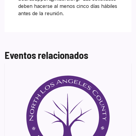
deben hacerse al menos cinco días hábiles
antes de la reunión.
Eventos relacionados