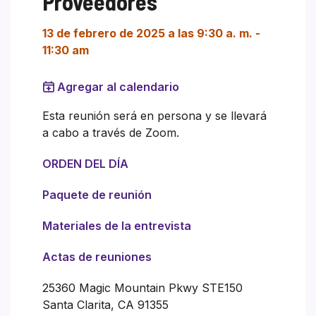
Proveedores
13 de febrero de 2025 a las 9:30 a. m.
-
11:30 am
Agregar al calendario
Esta reunión será en persona y se llevará
a cabo a través de Zoom.
ORDEN DEL DÍA
Paquete de reunión
Materiales de la entrevista
Actas de reuniones
25360 Magic Mountain Pkwy STE150
Santa Clarita, CA 91355