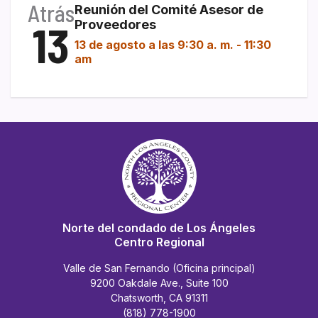
Atrás
Reunión del Comité Asesor de
13
Proveedores
13 de agosto a las 9:30 a. m.
-
11:30
am
Norte del condado de Los Ángeles
Centro Regional
Valle de San Fernando (Oficina principal)
9200 Oakdale Ave., Suite 100
Chatsworth, CA 91311
(818) 778-1900