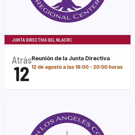
JUNTA DIRECTIVA DEL NLACRC
Atrás
Reunión de la Junta Directiva
12
12 de agosto a las 18:00
-
20:00 horas