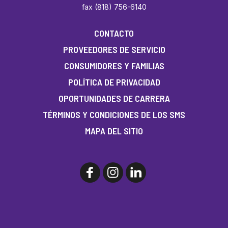
fax (818) 756-6140
CONTACTO
PROVEEDORES DE SERVICIO
CONSUMIDORES Y FAMILIAS
POLÍTICA DE PRIVACIDAD
OPORTUNIDADES DE CARRERA
TÉRMINOS Y CONDICIONES DE LOS SMS
MAPA DEL SITIO