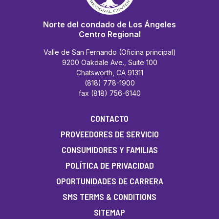
Norte del condado de Los Ángeles
Centro Regional
Valle de San Fernando (Oficina principal)
9200 Oakdale Ave., Suite 100
Chatsworth, CA 91311
(818) 778-1900
fax (818) 756-6140
CONTACTO
PROVEEDORES DE SERVICIO
CONSUMIDORES Y FAMILIAS
POLÍTICA DE PRIVACIDAD
OPORTUNIDADES DE CARRERA
SMS TERMS & CONDITIONS
SITEMAP