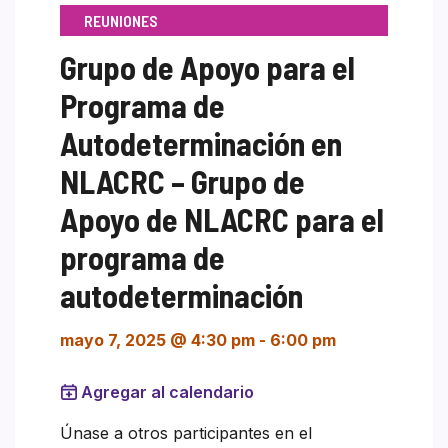
REUNIONES
Grupo de Apoyo para el
Programa de
Autodeterminación en
NLACRC – Grupo de
Apoyo de NLACRC para el
programa de
autodeterminación
mayo 7, 2025 @ 4:30 pm
-
6:00 pm
Agregar al calendario
Únase a otros participantes en el