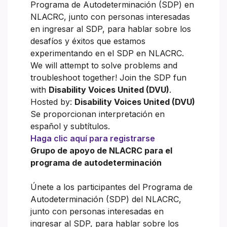
Programa de Autodeterminación (SDP) en
NLACRC, junto con personas interesadas
en ingresar al SDP, para hablar sobre los
desafíos y éxitos que estamos
experimentando en el SDP en NLACRC.
We will attempt to solve problems and
troubleshoot together! Join the SDP fun
with
Disability Voices United (DVU)
.
Hosted by:
Disability Voices United (DVU)
Se proporcionan interpretación en
español y subtítulos.
Haga clic aquí para registrarse
Grupo de apoyo de NLACRC para el
programa de autodeterminación
Únete a los participantes del Programa de
Autodeterminación (SDP) del NLACRC,
junto con personas interesadas en
ingresar al SDP, para hablar sobre los