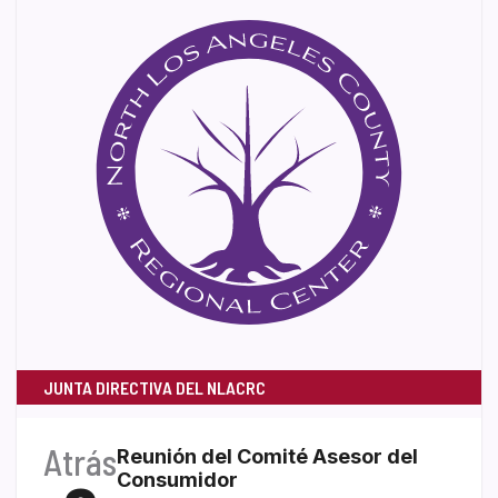
JUNTA DIRECTIVA DEL NLACRC
Atrás
Reunión del Comité Asesor del
Consumidor