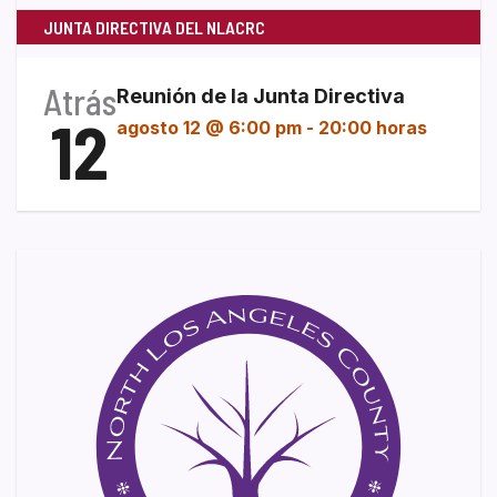
JUNTA DIRECTIVA DEL NLACRC
Atrás
Reunión de la Junta Directiva
12
agosto 12 @ 6:00 pm
-
20:00 horas