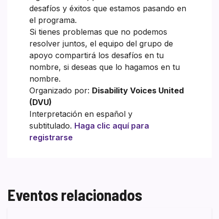
desafíos y éxitos que estamos pasando en
el programa.
Si tienes problemas que no podemos
resolver juntos, el equipo del grupo de
apoyo compartirá los desafíos en tu
nombre, si deseas que lo hagamos en tu
nombre.
Organizado por:
Disability Voices United
(DVU)
Interpretación en español y
subtitulado.
Haga clic aquí para
registrarse
Eventos relacionados