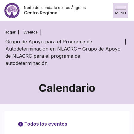
Skip
Norte del condado de Los Ángeles
to
Centro Regional
MENÚ
content
Hogar
Eventos
Grupo de Apoyo para el Programa de
Autodeterminación en NLACRC – Grupo de Apoyo
de NLACRC para el programa de
autodeterminación
Calendario
Todos los eventos