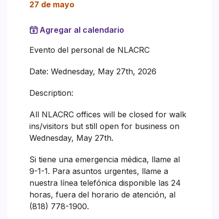
27 de mayo
Agregar al calendario
Evento del personal de NLACRC
Date: Wednesday, May 27th, 2026
Description:
All NLACRC offices will be closed for walk
ins/visitors but still open for business on
Wednesday, May 27th.
Si tiene una emergencia médica, llame al
9-1-1. Para asuntos urgentes, llame a
nuestra línea telefónica disponible las 24
horas, fuera del horario de atención, al
(818) 778-1900.