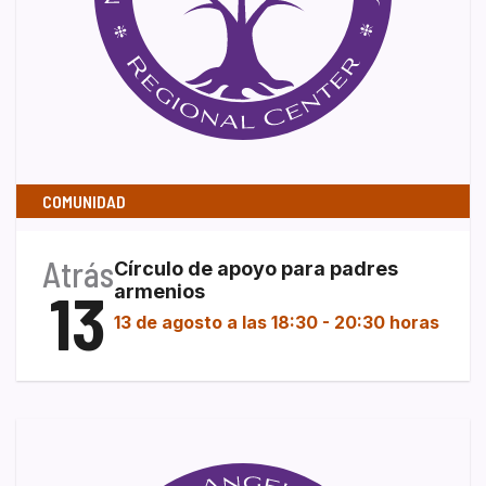
COMUNIDAD
Atrás
Círculo de apoyo para padres
13
armenios
13 de agosto a las 18:30
-
20:30 horas