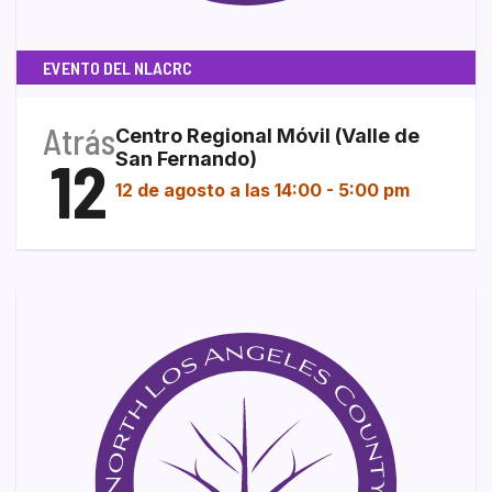
EVENTO DEL NLACRC
Atrás
Centro Regional Móvil (Valle de
12
San Fernando)
12 de agosto a las 14:00
-
5:00 pm