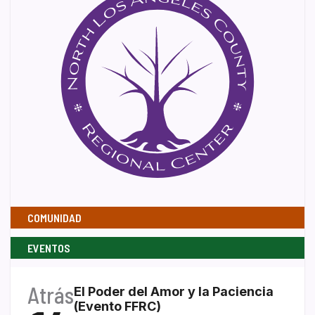
COMUNIDAD
EVENTOS
Atrás
El Poder del Amor y la Paciencia
(Evento FFRC)