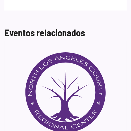
Eventos relacionados