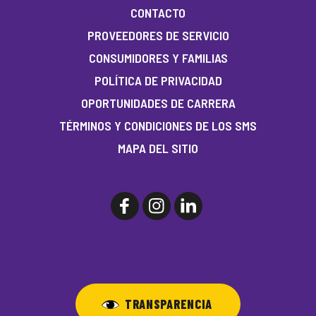
CONTACTO
PROVEEDORES DE SERVICIO
CONSUMIDORES Y FAMILIAS
POLÍTICA DE PRIVACIDAD
OPORTUNIDADES DE CARRERA
TÉRMINOS Y CONDICIONES DE LOS SMS
MAPA DEL SITIO
TRANSPARENCIA