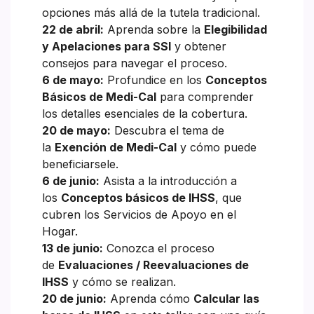
opciones más allá de la tutela tradicional.
22 de abril:
Aprenda sobre la
Elegibilidad
y Apelaciones para SSI
y obtener
consejos para navegar el proceso.
6 de mayo:
Profundice en los
Conceptos
Básicos de Medi-Cal
para comprender
los detalles esenciales de la cobertura.
20 de mayo:
Descubra el tema de
la
Exención de Medi-Cal
y cómo puede
beneficiarsele.
6 de junio:
Asista a la introducción a
los
Conceptos básicos de IHSS
, que
cubren los Servicios de Apoyo en el
Hogar.
13 de junio:
Conozca el proceso
de
Evaluaciones / Reevaluaciones de
IHSS
y cómo se realizan.
20 de junio:
Aprenda cómo
Calcular las