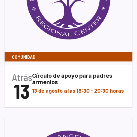
COMUNIDAD
Atrás
Círculo de apoyo para padres
13
armenios
13 de agosto a las 18:30
-
20:30 horas