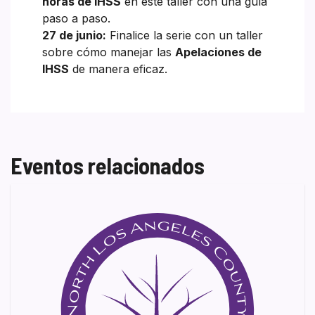
horas de IHSS
en este taller con una guía
paso a paso.
27 de junio:
Finalice la serie con un taller
sobre cómo manejar las
Apelaciones de
IHSS
de manera eficaz.
Eventos relacionados