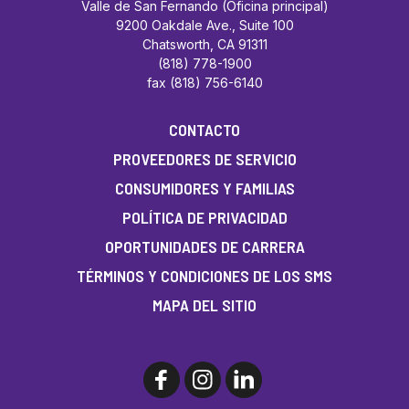
Valle de San Fernando (Oficina principal)
9200 Oakdale Ave., Suite 100
Chatsworth, CA 91311
(818) 778-1900
fax (818) 756-6140
CONTACTO
PROVEEDORES DE SERVICIO
CONSUMIDORES Y FAMILIAS
POLÍTICA DE PRIVACIDAD
OPORTUNIDADES DE CARRERA
TÉRMINOS Y CONDICIONES DE LOS SMS
MAPA DEL SITIO