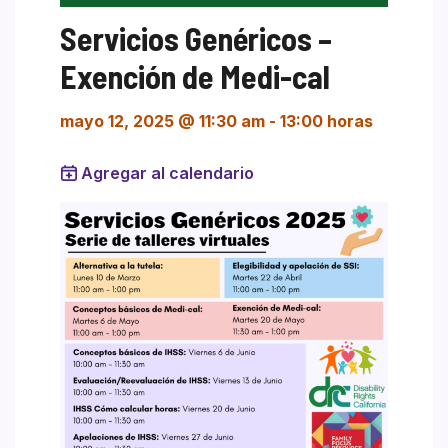
Servicios Genéricos –
Exención de Medi-cal
mayo 12, 2025 @ 11:30 am
-
13:00 horas
Agregar al calendario