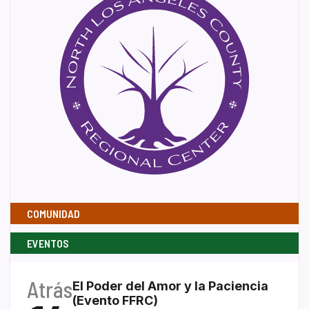
COMUNIDAD
EVENTOS
Atrás
El Poder del Amor y la Paciencia
(Evento FFRC)