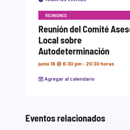
REUNIONES
Reunión del Comité Ases
Local sobre
Autodeterminación
junio 18 @ 6:30 pm
-
20:30 horas
Agregar al calendario
Eventos relacionados