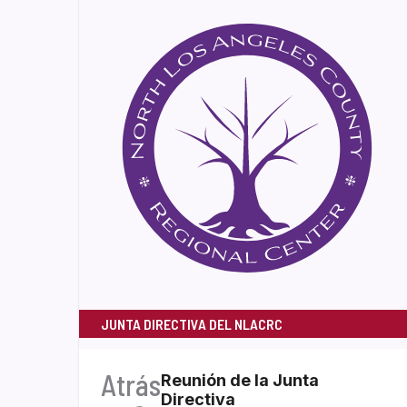
JUNTA DIRECTIVA DEL NLACRC
Atrás
Reunión de la Junta
Directiva