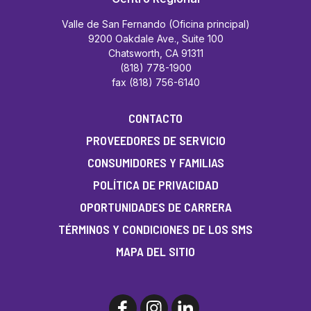
Valle de San Fernando (Oficina principal)
9200 Oakdale Ave., Suite 100
Chatsworth, CA 91311
(818) 778-1900
fax (818) 756-6140
CONTACTO
PROVEEDORES DE SERVICIO
CONSUMIDORES Y FAMILIAS
POLÍTICA DE PRIVACIDAD
OPORTUNIDADES DE CARRERA
TÉRMINOS Y CONDICIONES DE LOS SMS
MAPA DEL SITIO