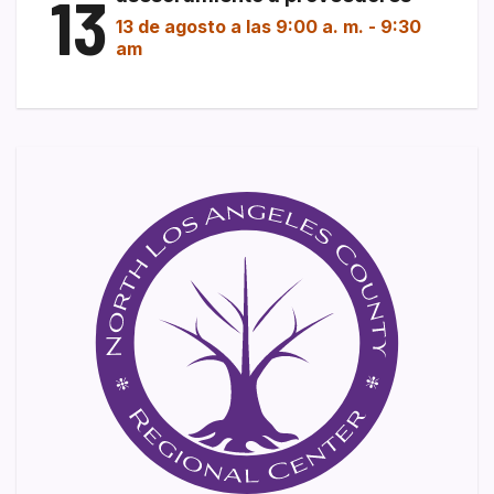
13
13 de agosto a las 9:00 a. m.
-
9:30
am