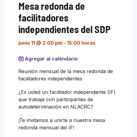
Mesa redonda de
facilitadores
independientes del SDP
junio 11 @ 2:00 pm
-
15:00 horas
Agregar al calendario
Reunión mensual de la mesa redonda de
facilitadores independientes
¿Es usted un facilitador independiente (IF)
que trabaja con participantes de
autodeterminación en NLACRC?
¡Te invitamos a unirte a nuestra mesa
redonda mensual del IF!