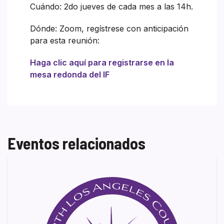
Cuándo: 2do jueves de cada mes a las 14h.
Dónde: Zoom, regístrese con anticipación
para esta reunión:
Haga clic aquí para registrarse en la
mesa redonda del IF
Eventos relacionados