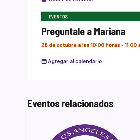
EVENTOS
Preguntale a Mariana
28 de octubre a las 10:00 horas
-
11:00
Agregar al calendario
Eventos relacionados