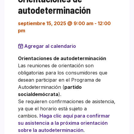
autodeterminación
septiembre 15, 2025 @ 9:00 am
-
12:00
pm
Agregar al calendario
Orientaciones de autodeterminación
Las reuniones de orientación son
obligatorias para los consumidores que
desean participar en el Programa de
Autodeterminación (
partido
socialdemócrata
).
Se requieren confirmaciones de asistencia,
ya que el horario está sujeto a
cambios.
Haga clic aquí para confirmar
su asistencia a la próxima orientación
sobre la autodeterminación
.