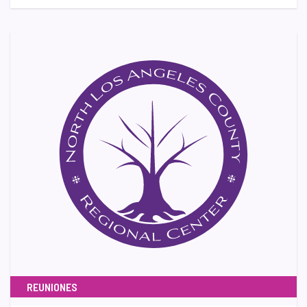
REUNIONES