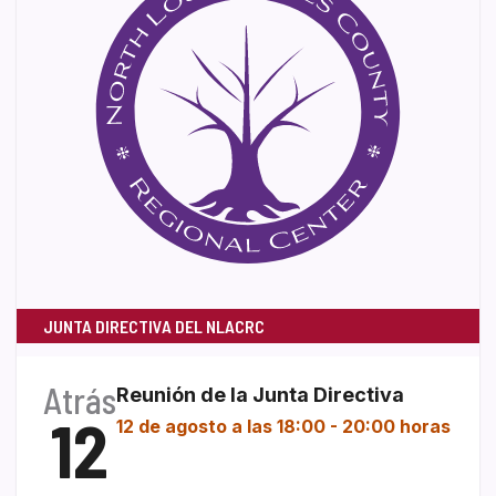
JUNTA DIRECTIVA DEL NLACRC
Atrás
Reunión de la Junta Directiva
12
12 de agosto a las 18:00
-
20:00 horas