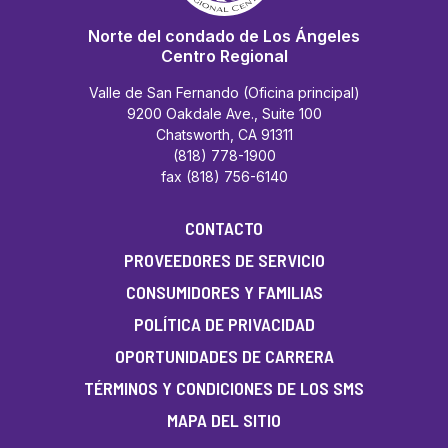
Norte del condado de Los Ángeles
Centro Regional
Valle de San Fernando (Oficina principal)
9200 Oakdale Ave., Suite 100
Chatsworth, CA 91311
(818) 778-1900
fax (818) 756-6140
CONTACTO
PROVEEDORES DE SERVICIO
CONSUMIDORES Y FAMILIAS
POLÍTICA DE PRIVACIDAD
OPORTUNIDADES DE CARRERA
TÉRMINOS Y CONDICIONES DE LOS SMS
MAPA DEL SITIO