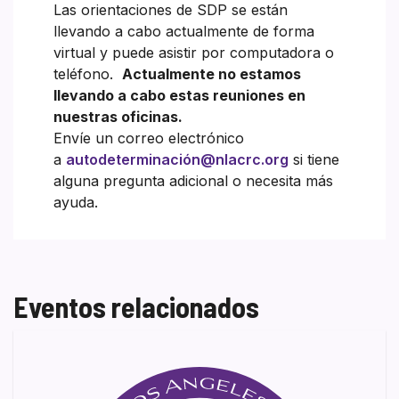
Las orientaciones de SDP se están
llevando a cabo actualmente de forma
virtual y puede asistir por computadora o
teléfono.
Actualmente no estamos
llevando a cabo estas reuniones en
nuestras oficinas.
Envíe un correo electrónico
a
autodeterminación@nlacrc.org
si tiene
alguna pregunta adicional o necesita más
ayuda.
Eventos relacionados