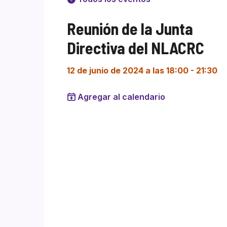
Reunión de la Junta
Directiva del NLACRC
12 de junio de 2024 a las 18:00
-
21:30
Agregar al calendario