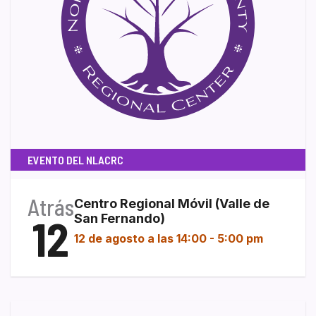
EVENTO DEL NLACRC
Atrás
Centro Regional Móvil (Valle de
12
San Fernando)
12 de agosto a las 14:00
-
5:00 pm