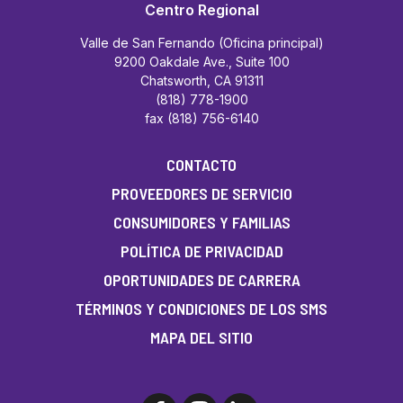
Centro Regional
Valle de San Fernando (Oficina principal)
9200 Oakdale Ave., Suite 100
Chatsworth, CA 91311
(818) 778-1900
fax (818) 756-6140
CONTACTO
PROVEEDORES DE SERVICIO
CONSUMIDORES Y FAMILIAS
POLÍTICA DE PRIVACIDAD
OPORTUNIDADES DE CARRERA
TÉRMINOS Y CONDICIONES DE LOS SMS
MAPA DEL SITIO