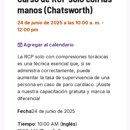
manos (Chatsworth)
24 de junio de 2025 a las 10:00 a. m.
-
12:00 pm
Agregar al calendario
La RCP solo con compresiones torácicas
es una técnica esencial que, si se
administra correctamente, puede
aumentar la tasa de supervivencia de una
persona en caso de paro cardíaco. ¡Asiste
a nuestra capacitación gratuita y marca la
diferencia!
Fecha
24 de junio de 2025
Tiempo
: 10:00 AM (
Inglés
)