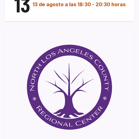
13
13 de agosto a las 18:30
-
20:30 horas