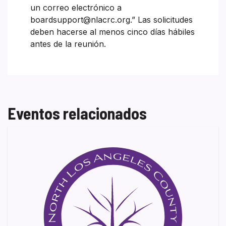
un correo electrónico a
boardsupport@nlacrc.org.” Las solicitudes
deben hacerse al menos cinco días hábiles
antes de la reunión.
Eventos relacionados