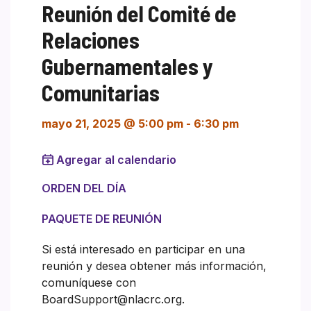
Reunión del Comité de
Relaciones
Gubernamentales y
Comunitarias
mayo 21, 2025 @ 5:00 pm
-
6:30 pm
Agregar al calendario
ORDEN DEL DÍA
PAQUETE DE REUNIÓN
Si está interesado en participar en una
reunión y desea obtener más información,
comuníquese con
BoardSupport@nlacrc.org.