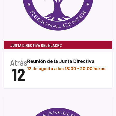
JUNTA DIRECTIVA DEL NLACRC
Atrás
Reunión de la Junta Directiva
12
12 de agosto a las 18:00
-
20:00 horas