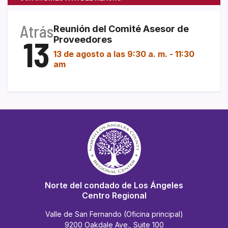
Atrás
Reunión del Comité Asesor de
13
Proveedores
13 de agosto a las 9:30 a. m.
-
11:30
am
Norte del condado de Los Ángeles
Centro Regional
Valle de San Fernando (Oficina principal)
9200 Oakdale Ave., Suite 100