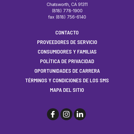
Chatsworth, CA 91311
(818) 778-1900
fax (818) 756-6140
CONTACTO
PROVEEDORES DE SERVICIO
CONSUMIDORES Y FAMILIAS
POLÍTICA DE PRIVACIDAD
OPORTUNIDADES DE CARRERA
TÉRMINOS Y CONDICIONES DE LOS SMS
MAPA DEL SITIO