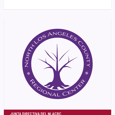
JUNTA DIRECTIVA DEL NLACRC