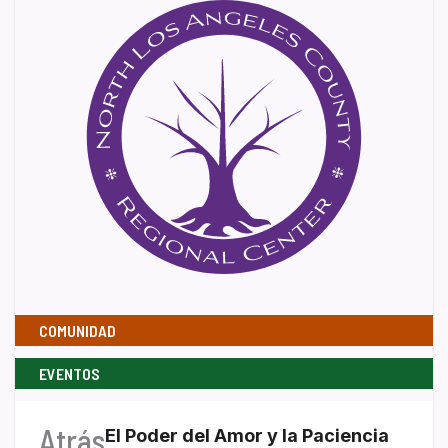
COMUNIDAD
EVENTOS
Atrás
El Poder del Amor y la Paciencia