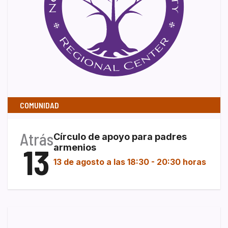
COMUNIDAD
Atrás
Círculo de apoyo para padres
13
armenios
13 de agosto a las 18:30
-
20:30 horas