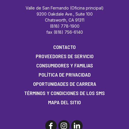
Valle de San Fernando (Oficina principal)
9200 Oakdale Ave., Suite 100
Chatsworth, CA 91311
(818) 778-1900
fax (818) 756-6140
CONTACTO
PROVEEDORES DE SERVICIO
CONSUMIDORES Y FAMILIAS
POLÍTICA DE PRIVACIDAD
OPORTUNIDADES DE CARRERA
TÉRMINOS Y CONDICIONES DE LOS SMS
MAPA DEL SITIO