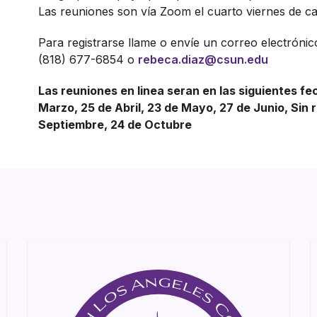
Las reuniones son vía Zoom el cuarto viernes de 
Para registrarse llame o envíe un correo electrónic
(818) 677-6854 o
rebeca.diaz@csun.edu
Las reuniones en linea seran en las siguientes fe
Marzo, 25 de Abril, 23 de Mayo, 27 de Junio, Sin 
Septiembre, 24 de Octubre