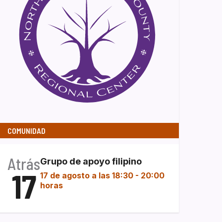
COMUNIDAD
Atrás
Grupo de apoyo filipino
17
17 de agosto a las 18:30
-
20:00
horas