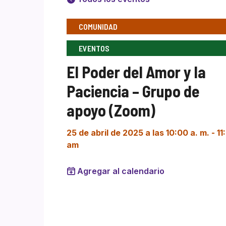
COMUNIDAD
EVENTOS
El Poder del Amor y la
Paciencia – Grupo de
apoyo (Zoom)
25 de abril de 2025 a las 10:00 a. m.
-
11
am
Agregar al calendario