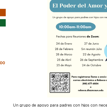
:00
Un grupo de apoyo para padres con hijos con neces