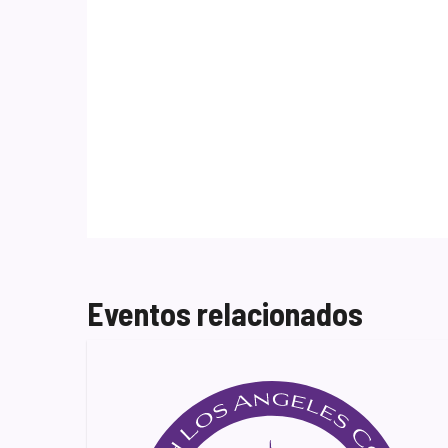
Eventos relacionados