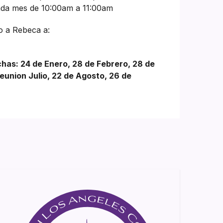
cada mes de 10:00am a 11:00am
o a Rebeca a:
chas: 24 de Enero, 28 de Febrero, 28 de
reunion Julio, 22 de Agosto, 26 de