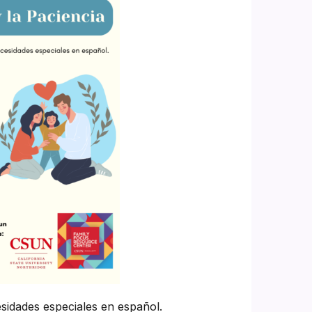
idades especiales en español.