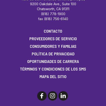
9200 Oakdale Ave., Suite 100
Chatsworth, CA 91311
(818) 778-1900
fax (818) 756-6140
CONTACTO
PROVEEDORES DE SERVICIO
CONSUMIDORES Y FAMILIAS
POLÍTICA DE PRIVACIDAD
OPORTUNIDADES DE CARRERA
TÉRMINOS Y CONDICIONES DE LOS SMS
MAPA DEL SITIO