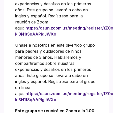
experiencias y desafíos en los primeros
años. Este grupo se llevará a cabo en
inglés y español. Regístrese para la
reunión de Zoom
aquí:
https://csun.zoom.us/meeting/register/tZ
kl3N1tSqAAPlgJWXo
Únase a nosotros en este divertido grupo
para padres y cuidadores de niños
menores de 3 años. Hablaremos y
compartiremos sobre nuestras
experiencias y desafíos en los primeros
años. Este grupo se llevará a cabo en
inglés y español. Regístrese para el grupo
en línea
aquí:
https://csun.zoom.us/meeting/register/tZ
kl3N1tSqAAPlgJWXo
Este grupo se reunirá en Zoom a la 1:00