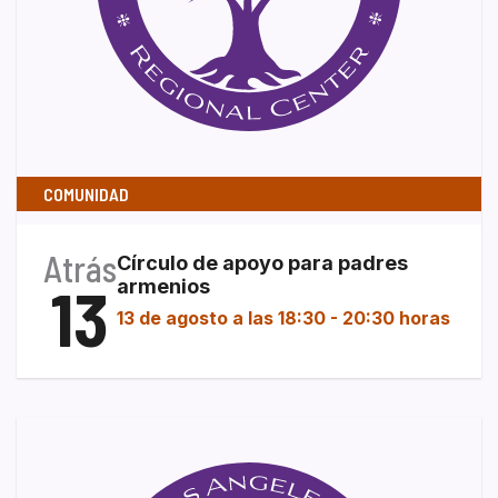
COMUNIDAD
Atrás
Círculo de apoyo para padres
13
armenios
13 de agosto a las 18:30
-
20:30 horas