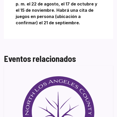
p. m. el 22 de agosto, el 17 de octubre y
el 15 de noviembre. Habrá una cita de
juegos en persona (ubicación a
confirmar) el 21 de septiembre.
Eventos relacionados