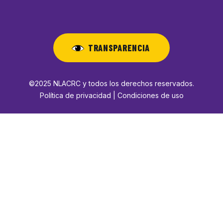
TRANSPARENCIA
©2025 NLACRC y todos los derechos reservados.
Política de privacidad | Condiciones de uso