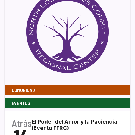
COMUNIDAD
EVENTOS
Atrás
El Poder del Amor y la Paciencia
(Evento FFRC)