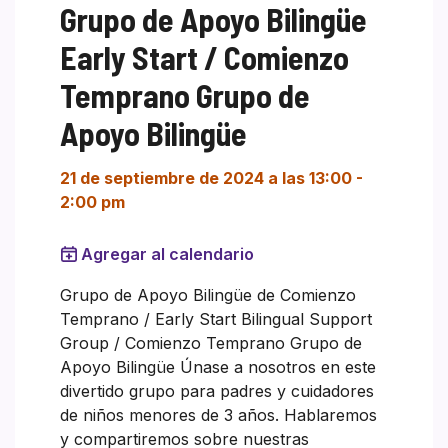
Grupo de Apoyo Bilingüe
Early Start / Comienzo
Temprano Grupo de
Apoyo Bilingüe
21 de septiembre de 2024 a las 13:00
-
2:00 pm
Agregar al calendario
Grupo de Apoyo Bilingüe de Comienzo
Temprano / Early Start Bilingual Support
Group / Comienzo Temprano Grupo de
Apoyo Bilingüe Únase a nosotros en este
divertido grupo para padres y cuidadores
de niños menores de 3 años. Hablaremos
y compartiremos sobre nuestras