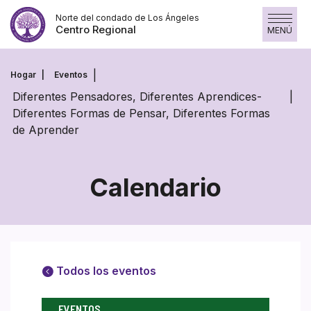
Saltar
Norte del condado de Los Ángeles
al
Centro Regional
MENÚ
contenido
Hogar
Eventos
Diferentes Pensadores, Diferentes Aprendices-
Diferentes Formas de Pensar, Diferentes Formas
de Aprender
Calendario
Todos los eventos
EVENTOS