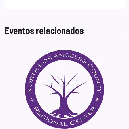
Eventos relacionados