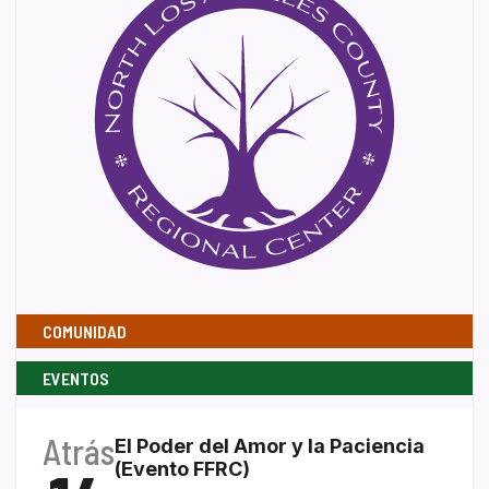
COMUNIDAD
EVENTOS
Atrás
El Poder del Amor y la Paciencia
(Evento FFRC)