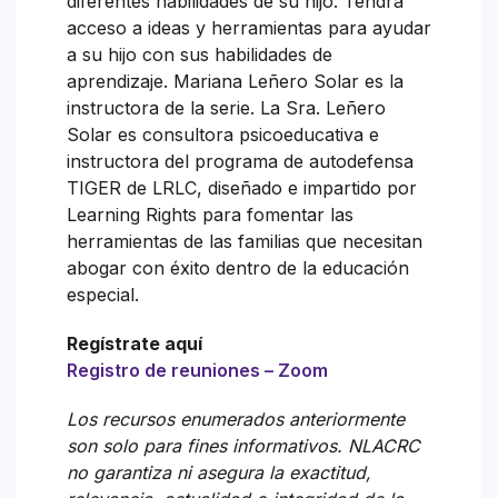
diferentes habilidades de su hijo. Tendrá
acceso a ideas y herramientas para ayudar
a su hijo con sus habilidades de
aprendizaje. Mariana Leñero Solar es la
instructora de la serie. La Sra. Leñero
Solar es consultora psicoeducativa e
instructora del programa de autodefensa
TIGER de LRLC, diseñado e impartido por
Learning Rights para fomentar las
herramientas de las familias que necesitan
abogar con éxito dentro de la educación
especial.
Regístrate aquí
Registro de reuniones – Zoom
Los recursos enumerados anteriormente
son solo para fines informativos. NLACRC
no garantiza ni asegura la exactitud,