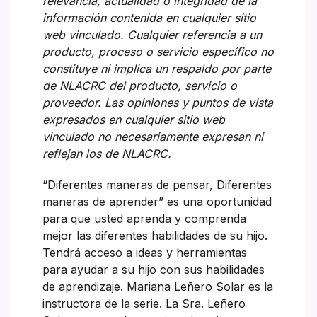
relevancia, actualidad o integridad de la
información contenida en cualquier sitio
web vinculado. Cualquier referencia a un
producto, proceso o servicio específico no
constituye ni implica un respaldo por parte
de NLACRC del producto, servicio o
proveedor. Las opiniones y puntos de vista
expresados en cualquier sitio web
vinculado no necesariamente expresan ni
reflejan los de NLACRC.
“Diferentes maneras de pensar, Diferentes
maneras de aprender” es una oportunidad
para que usted aprenda y comprenda
mejor las diferentes habilidades de su hijo.
Tendrá acceso a ideas y herramientas
para ayudar a su hijo con sus habilidades
de aprendizaje. Mariana Leñero Solar es la
instructora de la serie. La Sra. Leñero