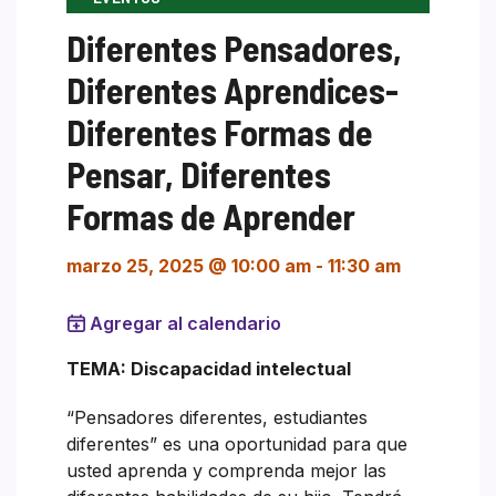
Diferentes Pensadores,
Diferentes Aprendices-
Diferentes Formas de
Pensar, Diferentes
Formas de Aprender
marzo 25, 2025 @ 10:00 am
-
11:30 am
Agregar al calendario
TEMA: Discapacidad intelectual
“Pensadores diferentes, estudiantes
diferentes” es una oportunidad para que
usted aprenda y comprenda mejor las