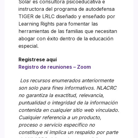
Solar es consultora psicoeducativa e
instructora del programa de autodefensa
TIGER de LRLC diseñado y enseñado por
Learning Rights para fomentar las
herramientas de las familias que necesitan
abogar con éxito dentro de la educación
especial.
Regístrese aquí
Registro de reuniones – Zoom
Los recursos enumerados anteriormente
son solo para fines informativos. NLACRC
no garantiza la exactitud, relevancia,
puntualidad o integridad de la información
contenida en cualquier sitio web vinculado.
Cualquier referencia a un producto,
proceso o servicio específico no
constituye ni implica un respaldo por parte