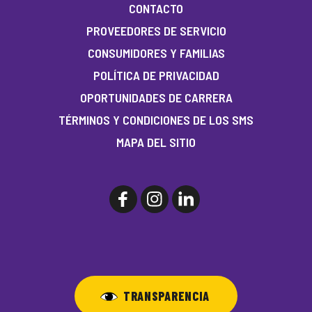
CONTACTO
PROVEEDORES DE SERVICIO
CONSUMIDORES Y FAMILIAS
POLÍTICA DE PRIVACIDAD
OPORTUNIDADES DE CARRERA
TÉRMINOS Y CONDICIONES DE LOS SMS
MAPA DEL SITIO
TRANSPARENCIA