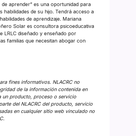
s de aprender” es una oportunidad para
 habilidades de su hijo. Tendrá acceso a
habilidades de aprendizaje. Mariana
Leñero Solar es consultora psicoeducativa
de LRLC diseñado y enseñado por
las familias que necesitan abogar con
ara fines informativos. NLACRC no
tegridad de la información contenida en
 a un producto, proceso o servicio
 parte del NLACRC del producto, servicio
sadas en cualquier sitio web vinculado no
C.