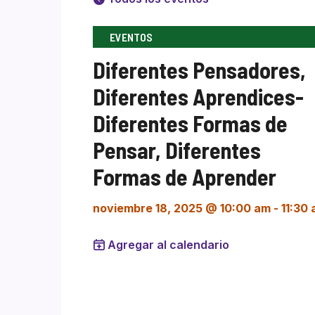
EVENTOS
Diferentes Pensadores,
Diferentes Aprendices-
Diferentes Formas de
Pensar, Diferentes
Formas de Aprender
noviembre 18, 2025 @ 10:00 am
-
11:30
Agregar al calendario