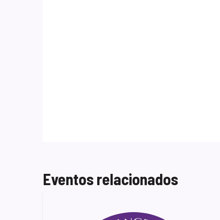
Eventos relacionados