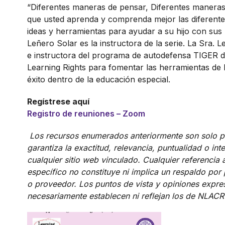
“Diferentes maneras de pensar, Diferentes manera
que usted aprenda y comprenda mejor las diferentes
ideas y herramientas para ayudar a su hijo con sus 
Leñero Solar es la instructora de la serie. La Sra. 
e instructora del programa de autodefensa TIGER 
Learning Rights para fomentar las herramientas de 
éxito dentro de la educación especial.
Regístrese aquí
Registro de reuniones – Zoom
Los recursos enumerados anteriormente son solo p
garantiza la exactitud, relevancia, puntualidad o in
cualquier sitio web vinculado. Cualquier referencia
específico no constituye ni implica un respaldo por
o proveedor. Los puntos de vista y opiniones expre
necesariamente establecen ni reflejan los de NLACR