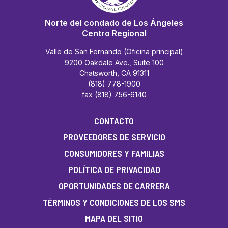
Norte del condado de Los Ángeles
Centro Regional
Valle de San Fernando (Oficina principal)
9200 Oakdale Ave., Suite 100
Chatsworth, CA 91311
(818) 778-1900
fax (818) 756-6140
CONTACTO
PROVEEDORES DE SERVICIO
CONSUMIDORES Y FAMILIAS
POLÍTICA DE PRIVACIDAD
OPORTUNIDADES DE CARRERA
TÉRMINOS Y CONDICIONES DE LOS SMS
MAPA DEL SITIO