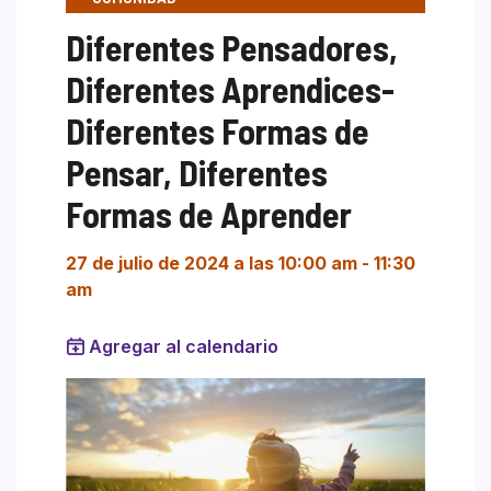
Diferentes Pensadores,
Diferentes Aprendices-
Diferentes Formas de
Pensar, Diferentes
Formas de Aprender
27 de julio de 2024 a las 10:00 am
-
11:30
am
Agregar al calendario