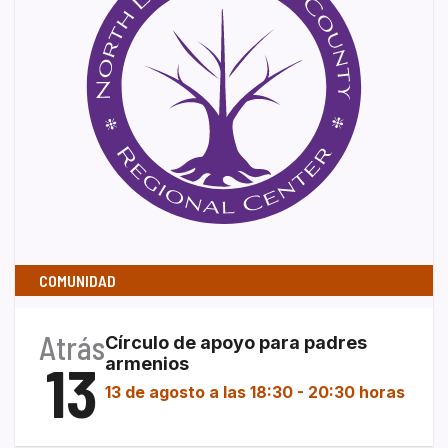
COMUNIDAD
Atrás
Círculo de apoyo para padres
13
armenios
13 de agosto a las 18:30
-
20:30 horas