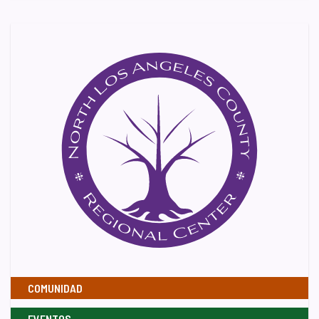
COMUNIDAD
EVENTOS