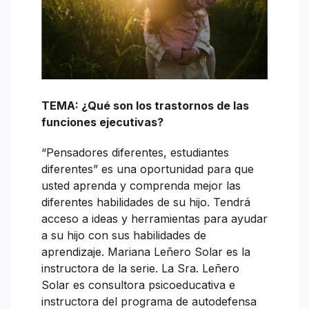
TEMA: ¿Qué son los trastornos de las
funciones ejecutivas?
“Pensadores diferentes, estudiantes
diferentes” es una oportunidad para que
usted aprenda y comprenda mejor las
diferentes habilidades de su hijo. Tendrá
acceso a ideas y herramientas para ayudar
a su hijo con sus habilidades de
aprendizaje. Mariana Leñero Solar es la
instructora de la serie. La Sra. Leñero
Solar es consultora psicoeducativa e
instructora del programa de autodefensa