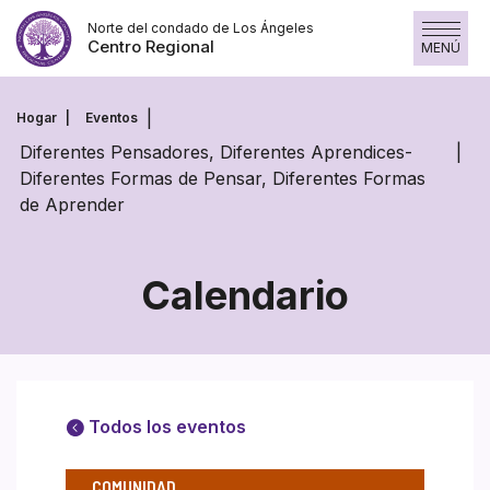
Saltar
Norte del condado de Los Ángeles
al
Centro Regional
MENÚ
contenido
Hogar
Eventos
Diferentes Pensadores, Diferentes Aprendices-
Diferentes Formas de Pensar, Diferentes Formas
de Aprender
Calendario
Todos los eventos
COMUNIDAD