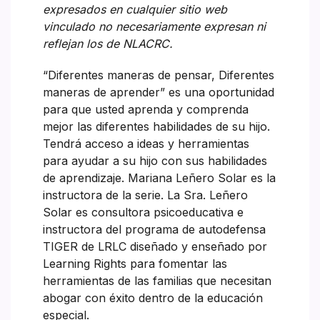
expresados en cualquier sitio web
vinculado no necesariamente expresan ni
reflejan los de NLACRC.
“Diferentes maneras de pensar, Diferentes
maneras de aprender” es una oportunidad
para que usted aprenda y comprenda
mejor las diferentes habilidades de su hijo.
Tendrá acceso a ideas y herramientas
para ayudar a su hijo con sus habilidades
de aprendizaje. Mariana Leñero Solar es la
instructora de la serie. La Sra. Leñero
Solar es consultora psicoeducativa e
instructora del programa de autodefensa
TIGER de LRLC diseñado y enseñado por
Learning Rights para fomentar las
herramientas de las familias que necesitan
abogar con éxito dentro de la educación
especial.