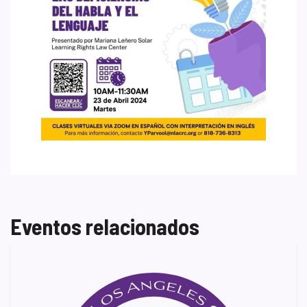
Eventos relacionados