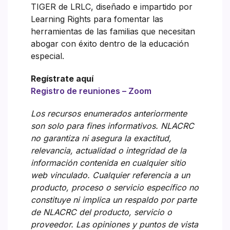
TIGER de LRLC, diseñado e impartido por
Learning Rights para fomentar las
herramientas de las familias que necesitan
abogar con éxito dentro de la educación
especial.
Regístrate aquí
Registro de reuniones – Zoom
Los recursos enumerados anteriormente
son solo para fines informativos. NLACRC
no garantiza ni asegura la exactitud,
relevancia, actualidad o integridad de la
información contenida en cualquier sitio
web vinculado. Cualquier referencia a un
producto, proceso o servicio específico no
constituye ni implica un respaldo por parte
de NLACRC del producto, servicio o
proveedor. Las opiniones y puntos de vista