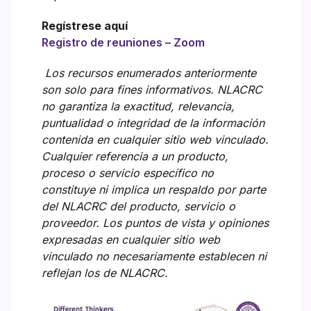
Regístrese aquí
Registro de reuniones – Zoom
Los recursos enumerados anteriormente
son solo para fines informativos. NLACRC
no garantiza la exactitud, relevancia,
puntualidad o integridad de la información
contenida en cualquier sitio web vinculado.
Cualquier referencia a un producto,
proceso o servicio específico no
constituye ni implica un respaldo por parte
del NLACRC del producto, servicio o
proveedor. Los puntos de vista y opiniones
expresadas en cualquier sitio web
vinculado no necesariamente establecen ni
reflejan los de NLACRC.