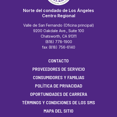
Norte del condado de Los Ángeles
Centro Regional
Valle de San Fernando (Oficina principal)
9200 Oakdale Ave., Suite 100
Chatsworth, CA 91311
(818) 778-1900
fax (818) 756-6140
CONTACTO
PROVEEDORES DE SERVICIO
CONSUMIDORES Y FAMILIAS
POLÍTICA DE PRIVACIDAD
OPORTUNIDADES DE CARRERA
TÉRMINOS Y CONDICIONES DE LOS SMS
MAPA DEL SITIO