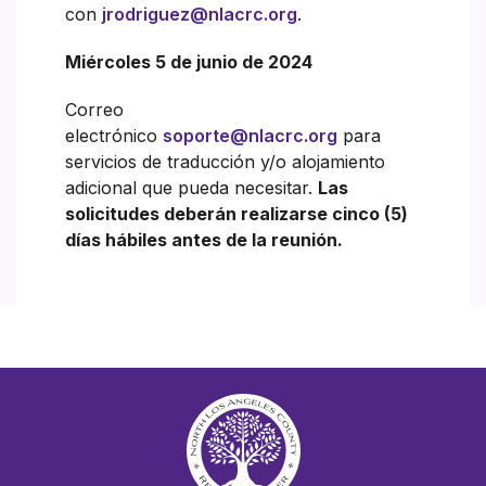
con
jrodriguez@nlacrc.org
.
Miércoles 5 de junio de 2024
Correo
electrónico
soporte@nlacrc.org
para
servicios de traducción y/o alojamiento
adicional que pueda necesitar.
Las
solicitudes deberán realizarse cinco (5)
días hábiles antes de la reunión.