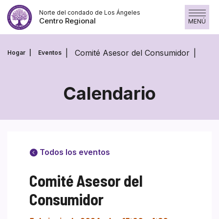
Saltar
Norte del condado de Los Ángeles
al
Centro Regional
MENÚ
contenido
Comité Asesor del Consumidor
Hogar
Eventos
Calendario
Todos los eventos
Comité Asesor del
Consumidor