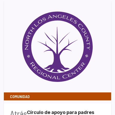
COMUNIDAD
Atrás
Círculo de apoyo para padres