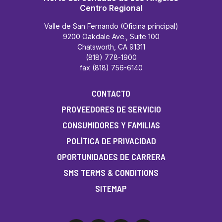
Centro Regional
Valle de San Fernando (Oficina principal)
9200 Oakdale Ave., Suite 100
Chatsworth, CA 91311
(818) 778-1900
fax (818) 756-6140
CONTACTO
PROVEEDORES DE SERVICIO
CONSUMIDORES Y FAMILIAS
POLÍTICA DE PRIVACIDAD
OPORTUNIDADES DE CARRERA
SMS TERMS & CONDITIONS
SITEMAP