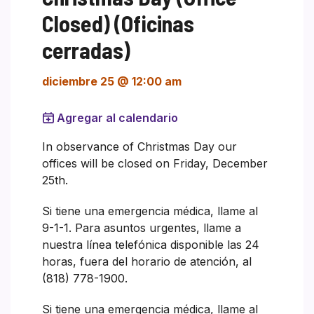
Closed) (Oficinas
cerradas)
diciembre 25 @ 12:00 am
Agregar al calendario
In observance of Christmas Day our
offices will be closed on Friday, December
25th.
Si tiene una emergencia médica, llame al
9-1-1. Para asuntos urgentes, llame a
nuestra línea telefónica disponible las 24
horas, fuera del horario de atención, al
(818) 778-1900.
Si tiene una emergencia médica, llame al