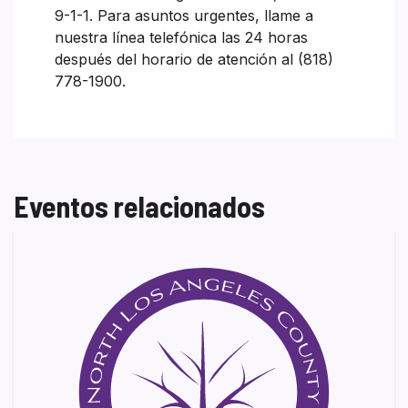
9-1-1. Para asuntos urgentes, llame a
nuestra línea telefónica las 24 horas
después del horario de atención al (818)
778-1900.
Eventos relacionados