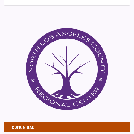
COMUNIDAD