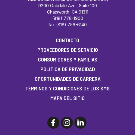
9200 Oakdale Ave., Suite 100
Chatsworth, CA 91311
(818) 778-1900
fax (818) 756-6140
CONTACTO
PROVEEDORES DE SERVICIO
CONSUMIDORES Y FAMILIAS
POLÍTICA DE PRIVACIDAD
OPORTUNIDADES DE CARRERA
TÉRMINOS Y CONDICIONES DE LOS SMS
MAPA DEL SITIO