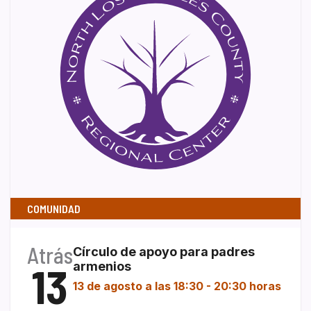
COMUNIDAD
Atrás
Círculo de apoyo para padres
13
armenios
13 de agosto a las 18:30
-
20:30 horas