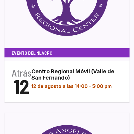
EVENTO DEL NLACRC
Atrás
Centro Regional Móvil (Valle de
12
San Fernando)
12 de agosto a las 14:00
-
5:00 pm