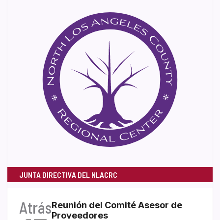
JUNTA DIRECTIVA DEL NLACRC
Atrás
Reunión del Comité Asesor de
Proveedores