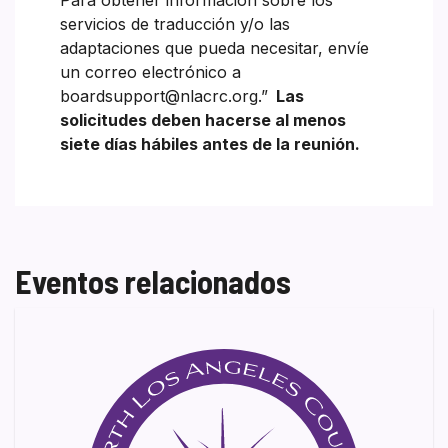
servicios de traducción y/o las
adaptaciones que pueda necesitar, envíe
un correo electrónico a
boardsupport@nlacrc.org.”
Las
solicitudes deben hacerse al menos
siete días hábiles antes de la reunión.
Eventos relacionados