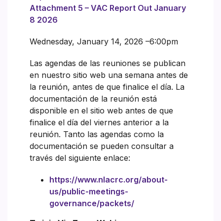
Attachment 5 – VAC Report Out January
8 2026
Wednesday, January 14, 2026 –6:00pm
Las agendas de las reuniones se publican
en nuestro sitio web una semana antes de
la reunión, antes de que finalice el día. La
documentación de la reunión está
disponible en el sitio web antes de que
finalice el día del viernes anterior a la
reunión. Tanto las agendas como la
documentación se pueden consultar a
través del siguiente enlace:
https://www.nlacrc.org/about-
us/public-meetings-
governance/packets/