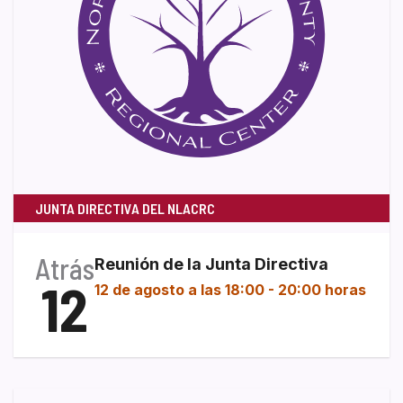
JUNTA DIRECTIVA DEL NLACRC
Atrás
Reunión de la Junta Directiva
12
12 de agosto a las 18:00
-
20:00 horas