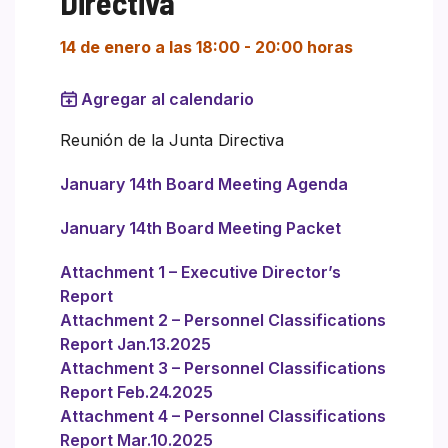
Directiva
14 de enero a las 18:00
-
20:00 horas
Agregar al calendario
Reunión de la Junta Directiva
January 14th Board Meeting Agenda
January 14th Board Meeting Packet
Attachment 1 – Executive Director’s
Report
Attachment 2 – Personnel Classifications
Report Jan.13.2025
Attachment 3 – Personnel Classifications
Report Feb.24.2025
Attachment 4 – Personnel Classifications
Report Mar.10.2025