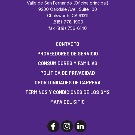
Valle de San Fernando (Oficina principal)
9200 Oakdale Ave., Suite 100
Chatsworth, CA 91311
(818) 778-1900
fax (818) 756-6140
CONTACTO
PROVEEDORES DE SERVICIO
CONSUMIDORES Y FAMILIAS
POLÍTICA DE PRIVACIDAD
OPORTUNIDADES DE CARRERA
TÉRMINOS Y CONDICIONES DE LOS SMS
MAPA DEL SITIO