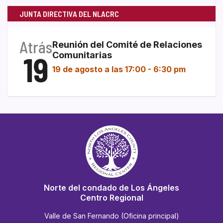
JUNTA DIRECTIVA DEL NLACRC
Atrás
Reunión del Comité de Relaciones
19
Comunitarias
19 de agosto a las 17:00
-
6:30 pm
Norte del condado de Los Ángeles
Centro Regional
Valle de San Fernando (Oficina principal)