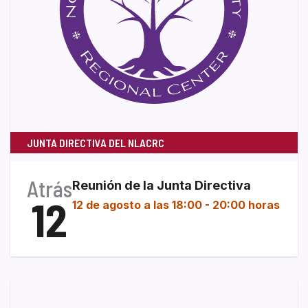
JUNTA DIRECTIVA DEL NLACRC
Atrás
Reunión de la Junta Directiva
12
12 de agosto a las 18:00
-
20:00 horas