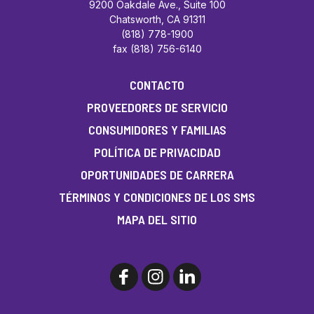
9200 Oakdale Ave., Suite 100
Chatsworth, CA 91311
(818) 778-1900
fax (818) 756-6140
CONTACTO
PROVEEDORES DE SERVICIO
CONSUMIDORES Y FAMILIAS
POLÍTICA DE PRIVACIDAD
OPORTUNIDADES DE CARRERA
TÉRMINOS Y CONDICIONES DE LOS SMS
MAPA DEL SITIO