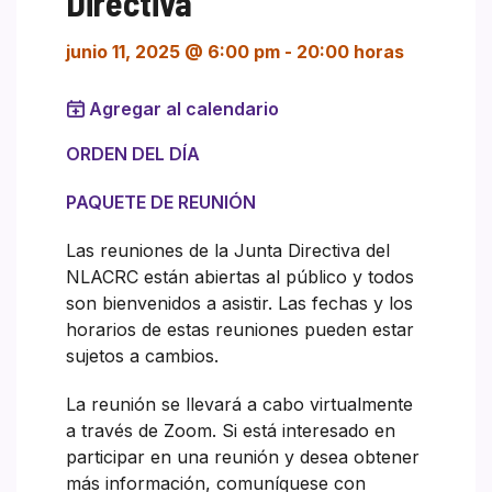
Directiva
junio 11, 2025 @ 6:00 pm
-
20:00 horas
Agregar al calendario
ORDEN DEL DÍA
PAQUETE DE REUNIÓN
Las reuniones de la Junta Directiva del
NLACRC están abiertas al público y todos
son bienvenidos a asistir. Las fechas y los
horarios de estas reuniones pueden estar
sujetos a cambios.
La reunión se llevará a cabo virtualmente
a través de Zoom. Si está interesado en
participar en una reunión y desea obtener
más información, comuníquese con