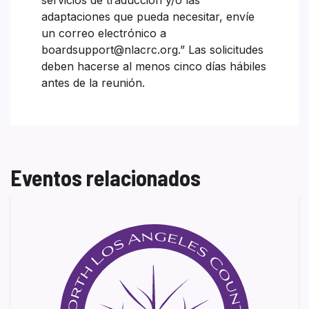
adaptaciones que pueda necesitar, envíe
un correo electrónico a
boardsupport@nlacrc.org.” Las solicitudes
deben hacerse al menos cinco días hábiles
antes de la reunión.
Eventos relacionados