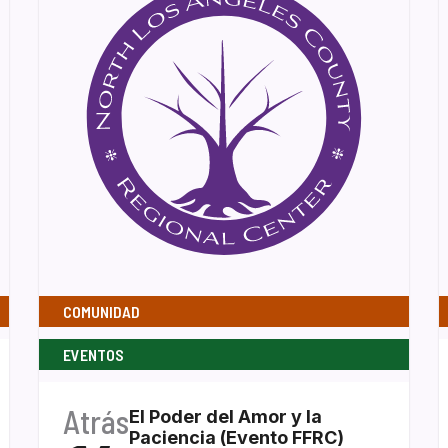
COMUNIDAD
EVENTOS
Atrás
El Poder del Amor y la
Paciencia (Evento FFRC)