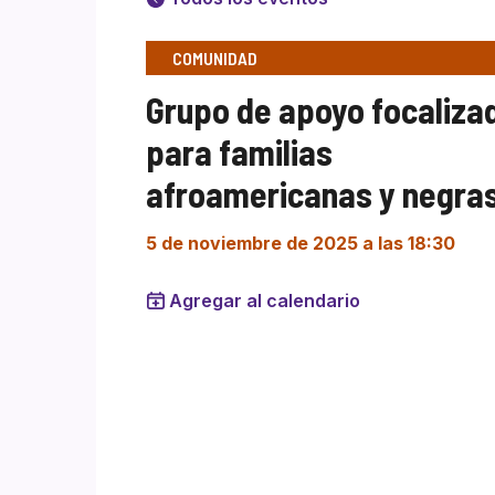
COMUNIDAD
Grupo de apoyo focaliza
para familias
afroamericanas y negra
5 de noviembre de 2025 a las 18:30
Agregar al calendario