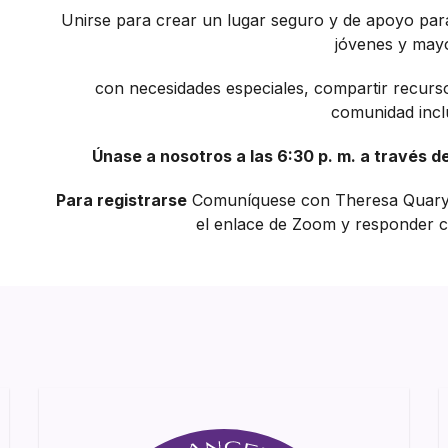
Unirse para crear un lugar seguro y de apoyo para
jóvenes y may
con necesidades especiales, compartir recurs
comunidad incl
Únase a nosotros a las 6:30 p. m. a través d
Para registrarse
Comuníquese con Theresa Quary 
el enlace de Zoom y responder c