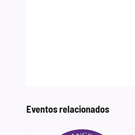
Eventos relacionados