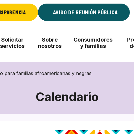
NSPARENCIA
AVISO DE REUNIÓN PÚBLICA
Solicitar
Sobre
Consumidores
Pr
servicios
nosotros
y familias
d
o para familias afroamericanas y negras
Calendario