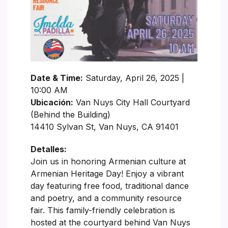
Date & Time:
Saturday, April 26, 2025 |
10:00 AM
Ubicación:
Van Nuys City Hall Courtyard
(Behind the Building)
14410 Sylvan St, Van Nuys, CA 91401
Detalles:
Join us in honoring Armenian culture at
Armenian Heritage Day! Enjoy a vibrant
day featuring free food, traditional dance
and poetry, and a community resource
fair. This family-friendly celebration is
hosted at the courtyard behind Van Nuys