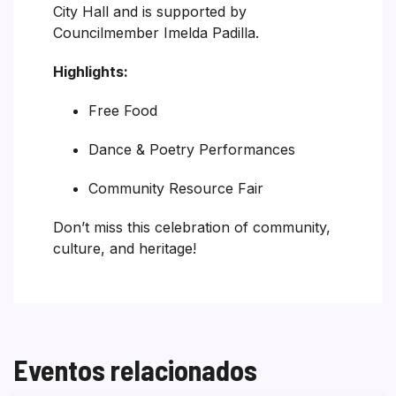
City Hall and is supported by
Councilmember Imelda Padilla.
Highlights:
Free Food
Dance & Poetry Performances
Community Resource Fair
Don’t miss this celebration of community,
culture, and heritage!
Eventos relacionados