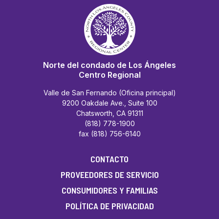
Norte del condado de Los Ángeles
Centro Regional
Valle de San Fernando (Oficina principal)
9200 Oakdale Ave., Suite 100
Chatsworth, CA 91311
(818) 778-1900
fax (818) 756-6140
CONTACTO
PROVEEDORES DE SERVICIO
CONSUMIDORES Y FAMILIAS
POLÍTICA DE PRIVACIDAD