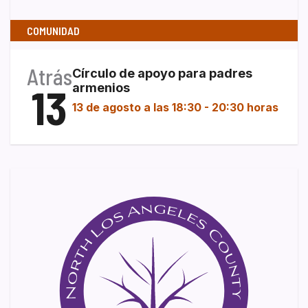
COMUNIDAD
Atrás
Círculo de apoyo para padres
13
armenios
13 de agosto a las 18:30
-
20:30 horas