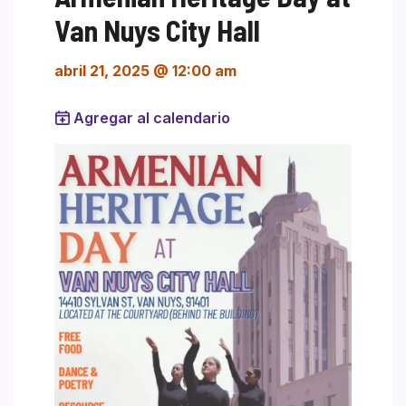
Van Nuys City Hall
abril 21, 2025 @ 12:00 am
Agregar al calendario