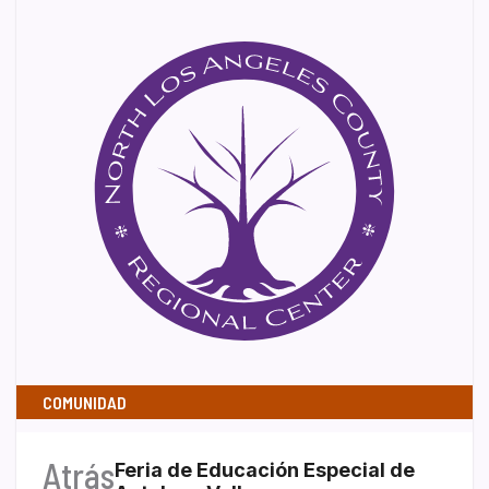
COMUNIDAD
Atrás
Feria de Educación Especial de