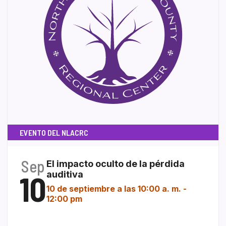
EVENTO DEL NLACRC
Sep
El impacto oculto de la pérdida
10
auditiva
10 de septiembre a las 10:00 a. m.
-
12:00 pm