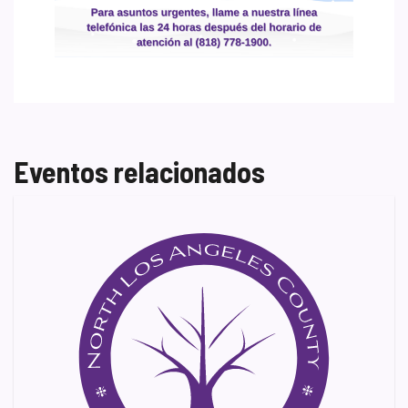
Eventos relacionados