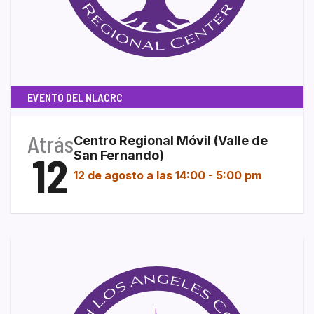
EVENTO DEL NLACRC
Atrás
Centro Regional Móvil (Valle de
12
San Fernando)
12 de agosto a las 14:00
-
5:00 pm