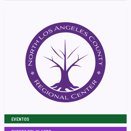
EVENTOS