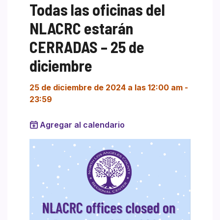
Todas las oficinas del
NLACRC estarán
CERRADAS – 25 de
diciembre
25 de diciembre de 2024 a las 12:00 am
-
23:59
Agregar al calendario