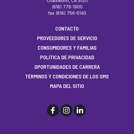
Chatsworth, CA 91311
(818) 778-1900
fax (818) 756-6140
CONTACTO
PROVEEDORES DE SERVICIO
CONSUMIDORES Y FAMILIAS
POLÍTICA DE PRIVACIDAD
OPORTUNIDADES DE CARRERA
TÉRMINOS Y CONDICIONES DE LOS SMS
MAPA DEL SITIO