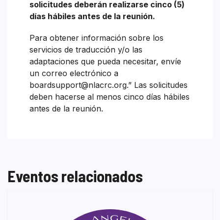
solicitudes deberán realizarse cinco (5)
días hábiles antes de la reunión.
Para obtener información sobre los
servicios de traducción y/o las
adaptaciones que pueda necesitar, envíe
un correo electrónico a
boardsupport@nlacrc.org.” Las solicitudes
deben hacerse al menos cinco días hábiles
antes de la reunión.
Eventos relacionados