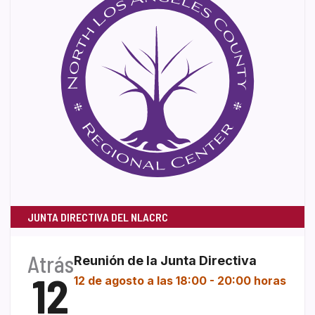
JUNTA DIRECTIVA DEL NLACRC
Atrás
Reunión de la Junta Directiva
12
12 de agosto a las 18:00
-
20:00 horas