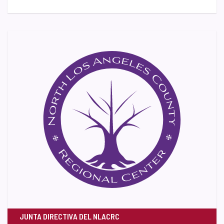
JUNTA DIRECTIVA DEL NLACRC