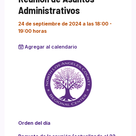
Administrativos
24 de septiembre de 2024 a las 18:00
-
19:00 horas
Agregar al calendario
Orden del día