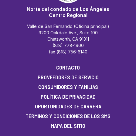
Norte del condado de Los Ángeles
Centro Regional
Valle de San Fernando (Oficina principal)
9200 Oakdale Ave., Suite 100
Chatsworth, CA 91311
(818) 778-1900
fax (818) 756-6140
CONTACTO
PROVEEDORES DE SERVICIO
CONSUMIDORES Y FAMILIAS
POLÍTICA DE PRIVACIDAD
OPORTUNIDADES DE CARRERA
TÉRMINOS Y CONDICIONES DE LOS SMS
MAPA DEL SITIO