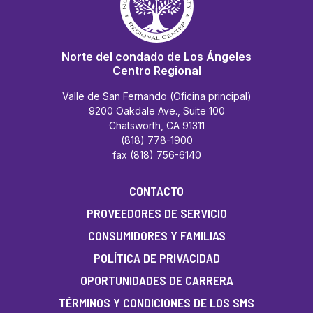
Norte del condado de Los Ángeles
Centro Regional
Valle de San Fernando (Oficina principal)
9200 Oakdale Ave., Suite 100
Chatsworth, CA 91311
(818) 778-1900
fax (818) 756-6140
CONTACTO
PROVEEDORES DE SERVICIO
CONSUMIDORES Y FAMILIAS
POLÍTICA DE PRIVACIDAD
OPORTUNIDADES DE CARRERA
TÉRMINOS Y CONDICIONES DE LOS SMS