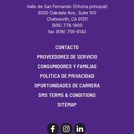
Valle de San Fernando (Oficina principal)
9200 Oakdale Ave., Suite 100
Chatsworth, CA 91311
(818) 778-1900
fax (818) 756-6140
CONTACTO
PROVEEDORES DE SERVICIO
CONSUMIDORES Y FAMILIAS
POLÍTICA DE PRIVACIDAD
OPORTUNIDADES DE CARRERA
SMS TERMS & CONDITIONS
SITEMAP